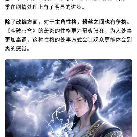
季在剧情处理上有了明显的进步。
除了改编方面，对于主角性格，粉丝之间也有争执。
《斗破苍穹》的萧炎的性格更为豪爽张狂，为人处事
更加高调，这种性格的处事方式会让观众更能体会到
爽的感觉。