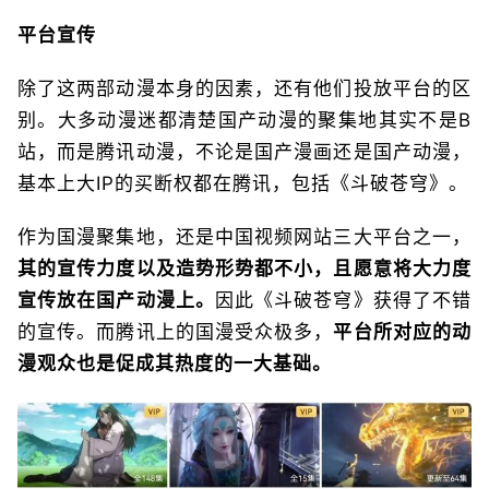
平台宣传
除了这两部动漫本身的因素，还有他们投放平台的区
别。大多动漫迷都清楚国产动漫的聚集地其实不是B
站，而是腾讯动漫，不论是国产漫画还是国产动漫，
基本上大IP的买断权都在腾讯，包括《斗破苍穹》。
作为国漫聚集地，还是中国视频网站三大平台之一，
其的宣传力度以及造势形势都不小，且愿意将大力度
宣传放在国产动漫上。
因此《斗破苍穹》获得了不错
的宣传。而腾讯上的国漫受众极多，
平台所对应的动
漫观众也是促成其热度的一大基础。