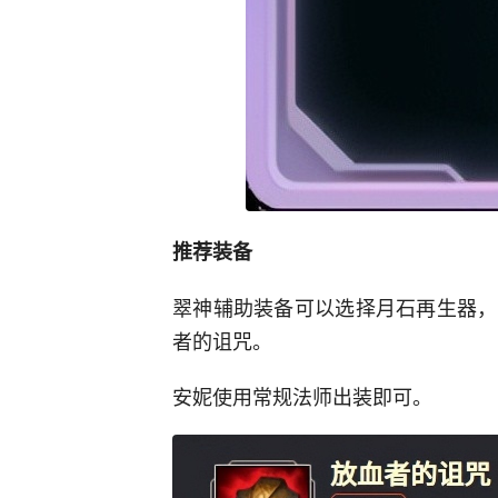
推荐装备
翠神辅助装备可以选择月石再生器，
者的诅咒。
安妮使用常规法师出装即可。