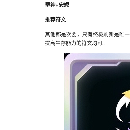
翠神+安妮
推荐符文
其他都是次要，只有终极刷新是唯一
提高生存能力的符文均可。