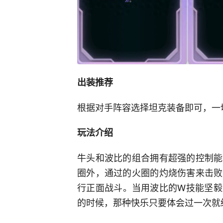
出装推荐
根据对手阵容选择坦克装备即可，一
玩法介绍
牛头和波比的组合拥有超强的控制能
圈外，通过的火圈的灼烧伤害来击败
行正面战斗。当用波比的W技能坚毅
的时候，那种快乐只要体会过一次就