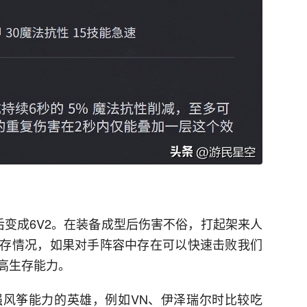
新后变成6V2。在装备成型后伤害不俗，打起架来人
存情况，如果对手阵容中存在可以快速击败我们
高生存能力。
风筝能力的英雄，例如VN、伊泽瑞尔时比较吃