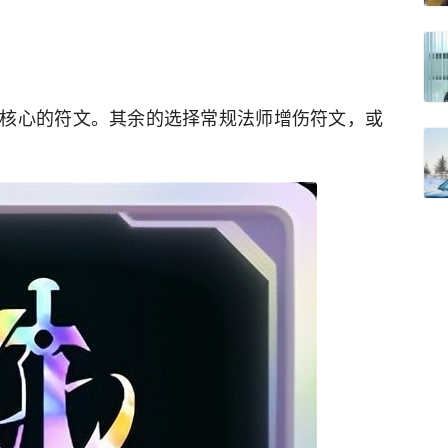
核心的符文。其余的选择常规法师增伤符文，或