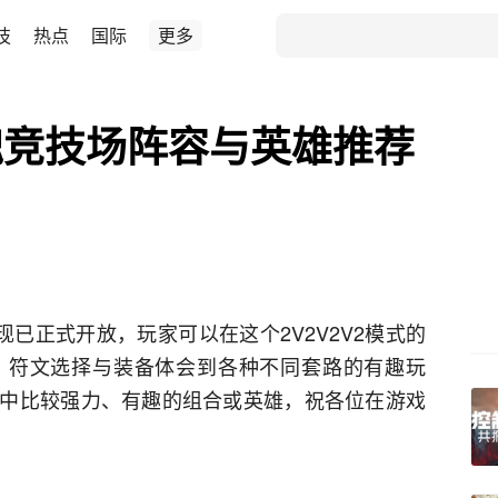
技
热点
国际
更多
魂竞技场阵容与英雄推荐
现已正式开放，玩家可以在这个2V2V2V2模式的
、符文选择与装备体会到各种不同套路的有趣玩
中比较强力、有趣的组合或英雄，祝各位在游戏