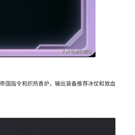
帝国指令和炽热香炉，输出装备推荐冰仗和放血