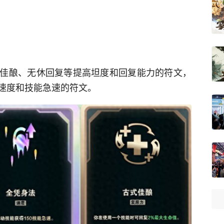
佳酿、无休回复等提高坦度和回复能力的符文，
速度和技能急速的符文。