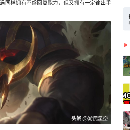
遇同样拥有不俗回复能力，但又拥有一定输出手