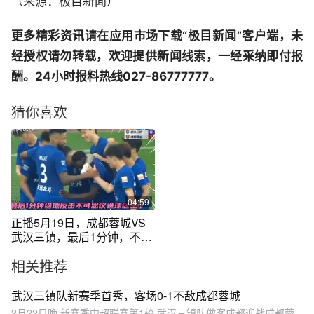
（来源：极目新闻）
更多精彩资讯请在应用市场下载“极目新闻”客户端，未
经授权请勿转载，欢迎提供新闻线索，一经采纳即付报
酬。24小时报料热线027-86777777。
猜你喜欢
04:59
正播5月19日，成都蓉城VS
武汉三镇，最后1分钟，不可
思议进球诞生
相关推荐
武汉三镇队新赛季首秀，客场0-1不敌成都蓉城
2月22日晚,新赛季中超联赛第1轮,武汉三镇队做客成都迎战成都蓉