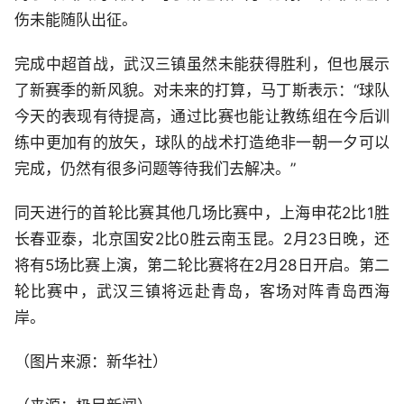
伤未能随队出征。
完成中超首战，武汉三镇虽然未能获得胜利，但也展示
了新赛季的新风貌。对未来的打算，马丁斯表示：“球队
今天的表现有待提高，通过比赛也能让教练组在今后训
练中更加有的放矢，球队的战术打造绝非一朝一夕可以
完成，仍然有很多问题等待我们去解决。”
同天进行的首轮比赛其他几场比赛中，上海申花2比1胜
长春亚泰，北京国安2比0胜云南玉昆。2月23日晚，还
将有5场比赛上演，第二轮比赛将在2月28日开启。第二
轮比赛中，武汉三镇将远赴青岛，客场对阵青岛西海
岸。
（图片来源：新华社）