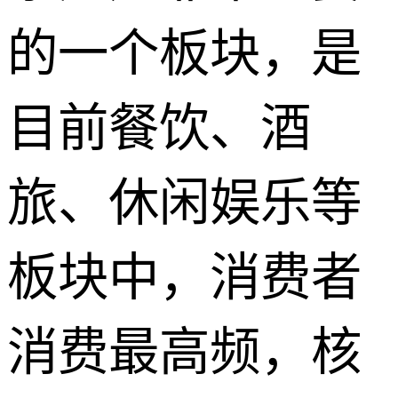
的一个板块，是
目前餐饮、酒
旅、休闲娱乐等
板块中，消费者
消费最高频，核