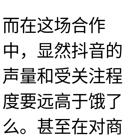
而在这场合作
中，显然抖音的
声量和受关注程
度要远高于饿了
么。甚至在对商