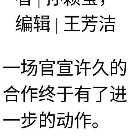
编辑 | 王芳洁
一场官宣许久的
合作终于有了进
一步的动作。