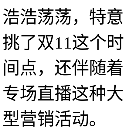
浩浩荡荡，特意
挑了双11这个时
间点，还伴随着
专场直播这种大
型营销活动。