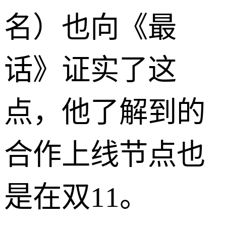
名）也向《最
话》证实了这
点，他了解到的
合作上线节点也
是在双11。