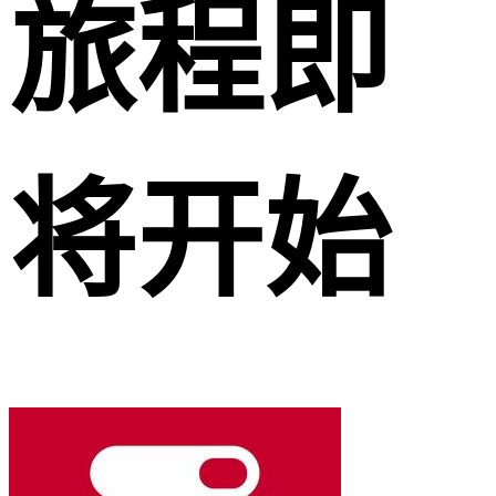
旅程即
将开始