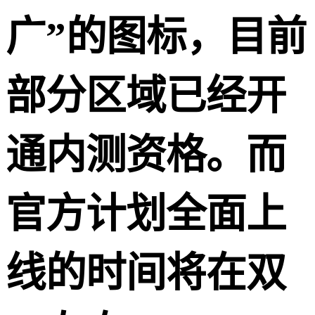
广”的图标，目前
部分区域已经开
通内测资格。而
官方计划全面上
线的时间将在双