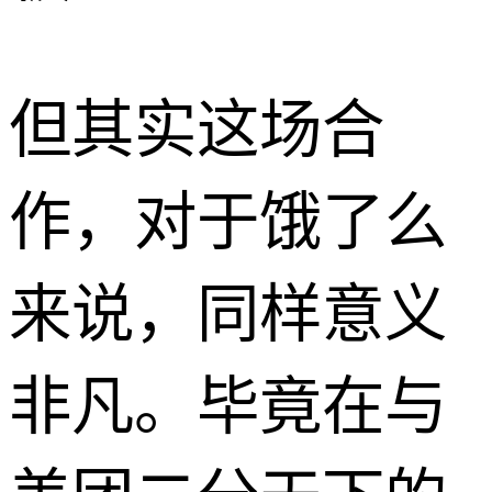
但其实这场合
作，对于饿了么
来说，同样意义
非凡。毕竟在与