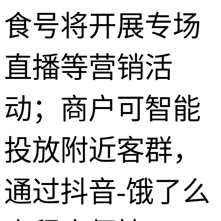
食号将开展专场
直播等营销活
动；商户可智能
投放附近客群，
通过抖音-饿了么