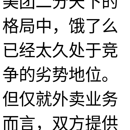
美团二分天下的
格局中，饿了么
已经太久处于竞
争的劣势地位。
但仅就外卖业务
而言，双方提供