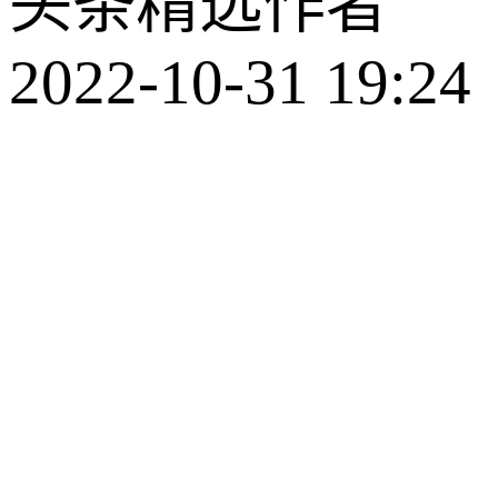
头条精选作者
2022-10-31 19:24