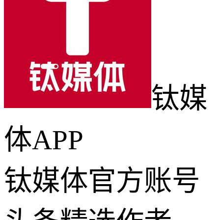
钛媒
体APP
钛媒体官方账号