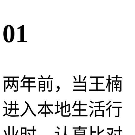
01
两年前，当王楠
进入本地生活行
业时，认真比对