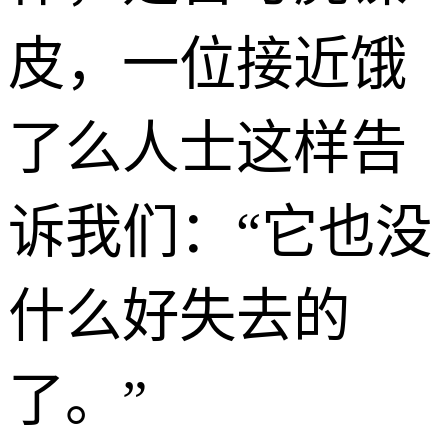
皮，一位接近饿
了么人士这样告
诉我们：“它也没
什么好失去的
了。”