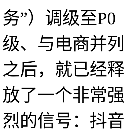
务”）调级至P0
级、与电商并列
之后，就已经释
放了一个非常强
烈的信号：抖音