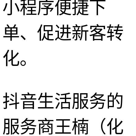
小程序便捷下
单、促进新客转
化。
抖音生活服务的
服务商王楠（化