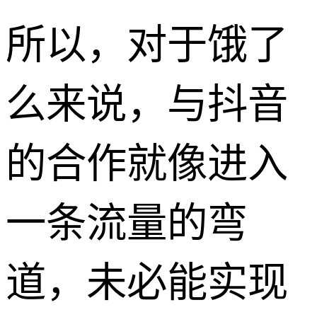
所以，对于饿了
么来说，与抖音
的合作就像进入
一条流量的弯
道，未必能实现