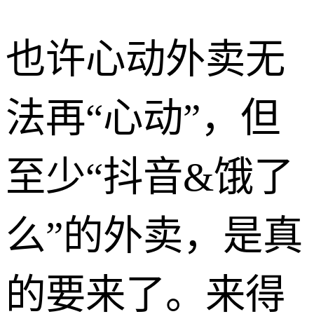
也许心动外卖无
法再“心动”，但
至少“抖音&饿了
么”的外卖，是真
的要来了。来得