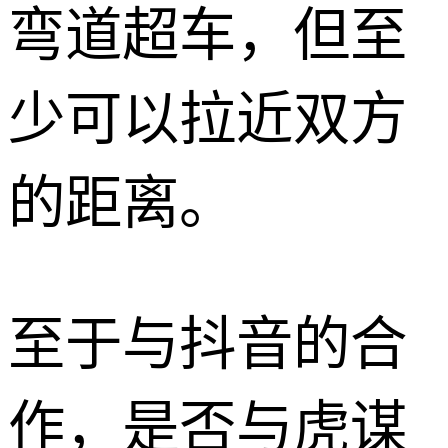
弯道超车，但至
少可以拉近双方
的距离。
至于与抖音的合
作，是否与虎谋