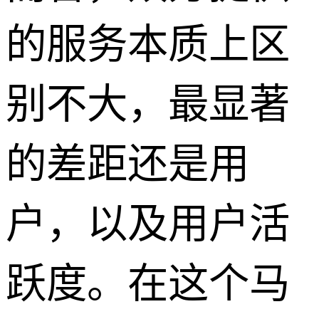
的服务本质上区
别不大，最显著
的差距还是用
户，以及用户活
跃度。在这个马