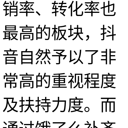
销率、转化率也
最高的板块，抖
音自然予以了非
常高的重视程度
及扶持力度。而