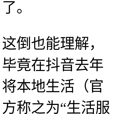
了。
这倒也能理解，
毕竟在抖音去年
将本地生活（官
方称之为“生活服