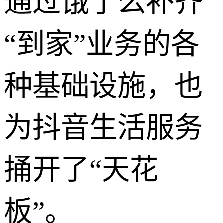
通过饿了么补齐
“到家”业务的各
种基础设施，也
为抖音生活服务
捅开了“天花
板”。