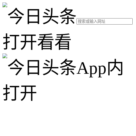
打开看看
App内
打开