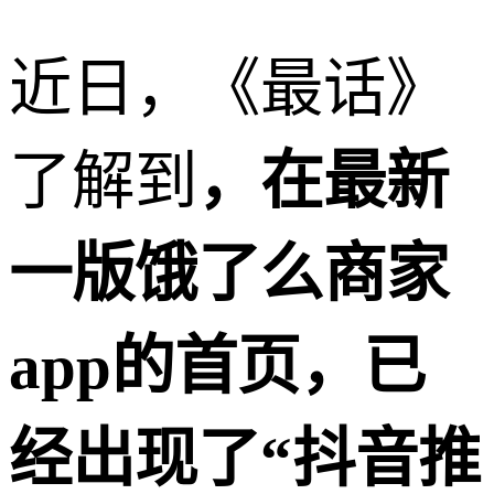
近日，《最话》
了解到
，在最新
一版饿了么商家
app的首页，已
经出现了“抖音推