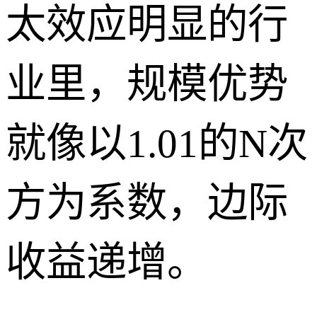
太效应明显的行
业里，规模优势
就像以1.01的N次
方为系数，边际
收益递增。