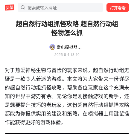
打开看看
超自然行动组抓怪攻略 超自然行动组
怪物怎么抓
雷电模拟器游戏攻略菌
2025-8-4 13:40
对于热爱神秘生物与冒险的玩家来说，超自然行动组无
疑是一款令人着迷的游戏。本文将为大家带来一份详尽
的超自然行动组抓怪攻略，帮助各位玩家在这个充满未
知的世界中游刃有余。无论你是刚接触游戏的新手，还
是想要提升技巧的老玩家，这份超自然行动组抓怪攻略
都能为你提供实用的建议和策略。在模拟器上用键鼠操
作能获得更好的游戏体验。