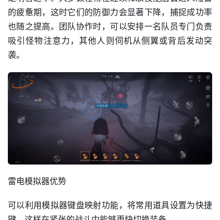
的疲惫期，这时它们的防御力会显著下降，捕捉成功率
也随之提高。团队协作时，可以安排一名队员专门负责
吸引怪物注意力，其他人则伺机从侧翼或背后发动突
袭。
雷电模拟器优势
可以利用模拟器键盘映射功能，将常用道具设置为快捷
键，这样在紧张的战斗中能够更快切换装备。