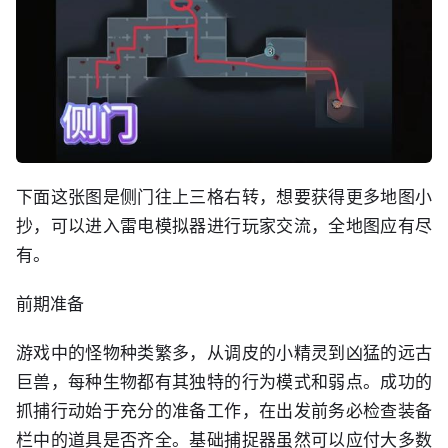
下面这张图是侧门往上三格右转，想要获得更多地图小
抄，可以进入雷电模拟器进行玩家交流，全地图应有尽
有。
前期准备
游戏中的怪物种类繁多，从调皮的小精灵到凶猛的远古
巨兽，每种生物都有其独特的行为模式和弱点。成功的
抓捕行动始于充分的准备工作，在出发前务必检查装备
栏中的道具是否齐全。基础捕捉器虽然可以应付大多数