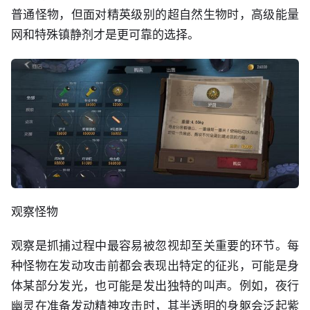
普通怪物，但面对精英级别的超自然生物时，高级能量
网和特殊镇静剂才是更可靠的选择。
观察怪物
观察是抓捕过程中最容易被忽视却至关重要的环节。每
种怪物在发动攻击前都会表现出特定的征兆，可能是身
体某部分发光，也可能是发出独特的叫声。例如，夜行
幽灵在准备发动精神攻击时，其半透明的身躯会泛起紫