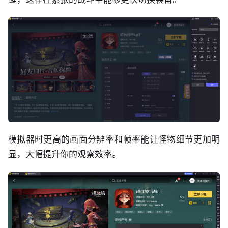
模拟器时更高的画面分辨率和帧率能让怪物细节更加明
显，大幅提升你的观察效率。