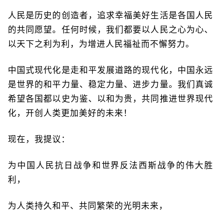
人民是历史的创造者，追求幸福美好生活是各国人民
的共同愿望。任何时候，我们都要以人民之心为心、
以天下之利为利，为增进人民福祉而不懈努力。
中国式现代化是走和平发展道路的现代化，中国永远
是世界的和平力量、稳定力量、进步力量。我们真诚
希望各国都以史为鉴、以和为贵，共同推进世界现代
化，开创人类更加美好的未来！
现在，我提议：
为中国人民抗日战争和世界反法西斯战争的伟大胜
利，
为人类持久和平、共同繁荣的光明未来，