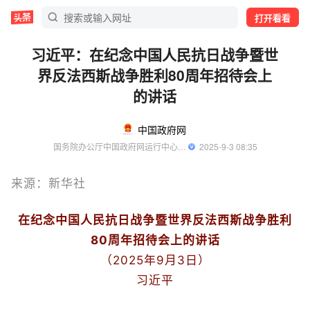
打开看看
习近平：在纪念中国人民抗日战争暨世
界反法西斯战争胜利80周年招待会上
的讲话
中国政府网
国务院办公厅中国政府网运行中心官方账号
  2025-9-3 08:35
来源：新华社
在纪念中国人民抗日战争暨世界反法西斯战争胜利
80周年招待会上的讲话
（2025年9月3日）
习近平