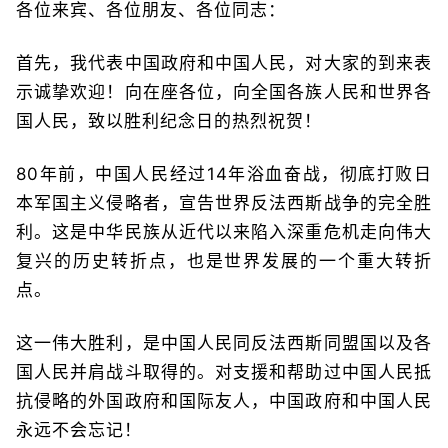
各位来宾、各位朋友、各位同志：
首先，我代表中国政府和中国人民，对大家的到来表
示诚挚欢迎！向在座各位，向全国各族人民和世界各
国人民，致以胜利纪念日的热烈祝贺！
80年前，中国人民经过14年浴血奋战，彻底打败日
本军国主义侵略者，宣告世界反法西斯战争的完全胜
利。这是中华民族从近代以来陷入深重危机走向伟大
复兴的历史转折点，也是世界发展的一个重大转折
点。
这一伟大胜利，是中国人民同反法西斯同盟国以及各
国人民并肩战斗取得的。对支援和帮助过中国人民抵
抗侵略的外国政府和国际友人，中国政府和中国人民
永远不会忘记！