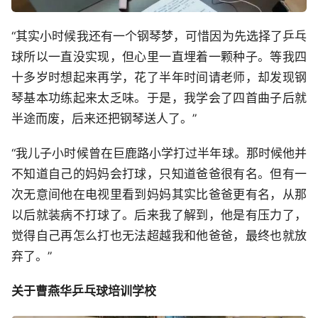
“其实小时候我还有一个钢琴梦，可惜因为先选择了乒乓
球所以一直没实现，但心里一直埋着一颗种子。等我四
十多岁时想起来再学，花了半年时间请老师，却发现钢
琴基本功练起来太乏味。于是，我学会了四首曲子后就
半途而废，后来还把钢琴送人了。”
“我儿子小时候曾在巨鹿路小学打过半年球。那时候他并
不知道自己的妈妈会打球，只知道爸爸很有名。但有一
次无意间他在电视里看到妈妈其实比爸爸更有名，从那
以后就装病不打球了。后来我了解到，他是有压力了，
觉得自己再怎么打也无法超越我和他爸爸，最终也就放
弃了。”
关于曹燕华乒乓球培训学校