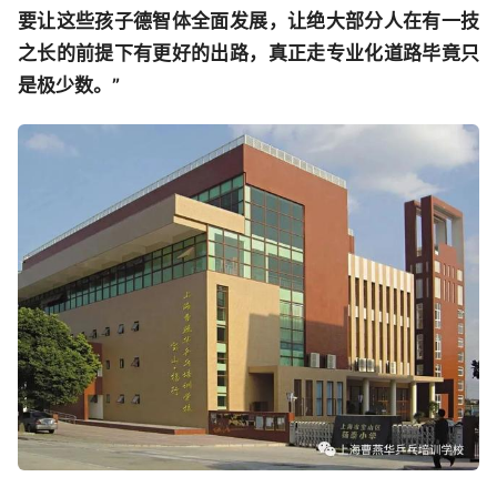
要让这些孩子德智体全面发展，让绝大部分人在有一技
之长的前提下有更好的出路，真正走专业化道路毕竟只
是极少数。”