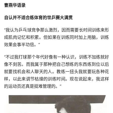
曹燕华语录
自认并不适合练体育的世乒赛大满贯
“我认为乒乓球竞争那么激烈，因而需要长时间训练来形
成肌肉记忆和积累。但如果在训练同时加上用脑，训练
效果会事半功倍。”
“不过我打球那个年代好像有一种认识，训练不加练就好
像不刻苦。而我属于那种把自己想练的东西练到位以后
就要找机会和人聊天的人。教练一扭头我就要玩各种花
样，以此来调节枯燥的训练时间。现在说起来，我这样
的运动员还真是挺难管理的。”