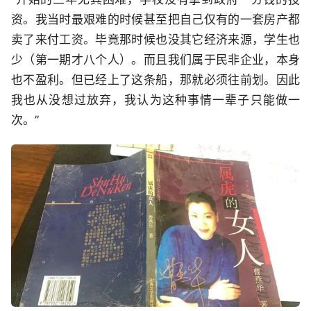
资。我当时最艰难的时候甚至把自己仅有的一套房产都
卖了来付工资。毕竟那时候也没其它经济来源，学生也
少（第一期才八个人）。而且我们属于民非企业，本身
也不盈利。但已经上了这条船，那就必须往前划。因此
我也从没想过放弃，我认为这种事情一辈子只能做一
次。”