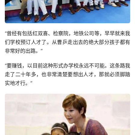
“曾经有包括红双喜、检察院，地铁公司等，早早就来我
们学校预订人才了。从曹乒走出去的绝大部分孩子都有
非常好的出路。”
“要赚钱，以目前这种形式办学校永远不可能。这条路我
走了二十年多，也非常清楚要想出人才，那就必须脚踏
实地才行。”