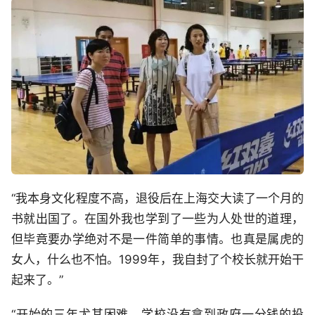
“我本身文化程度不高，退役后在上海交大读了一个月的
书就出国了。在国外我也学到了一些为人处世的道理，
但毕竟要办学绝对不是一件简单的事情。也真是属虎的
女人，什么也不怕。1999年，我自封了个校长就开始干
起来了。”
“开始的三年尤其困难，学校没有拿到政府一分钱的投