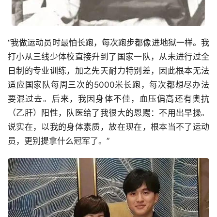
“我做运动员时最怕长跑，每次跑步都像进地狱一样。我
打小从三线少体校直接升到了国家一队，从未进行过全
日制的专业训练，加之先天耐力特别差，因此根本无法
适应国家队每周三次的5000米长跑，每次都想尽办法
要混过去。后来，我因身体不佳，血压偏高还有奥抗
（乙肝）阳性，队医给了我很大的恩赐：不用出早操。
说实在，以我的身体素质，放在现在，根本当不了运动
员，更别提拿什么冠军了。”