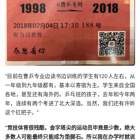
“目前在曹乒专业边读书边训练的学生有120人左右，从
一年级到九年级都有，基本以寄宿为主。学生来自全国
各地，甚至还有海外的。乒乓班的孩子，去年和今年两
年，连续有两个考进了北大深造。当然，我们还有许昕
这个扛把子。”
“竞技体育很残酷，金字塔尖的运动员毕竟是少数，绝大
多数人可能最终只能成为垫脚石。所以我在办学时就说