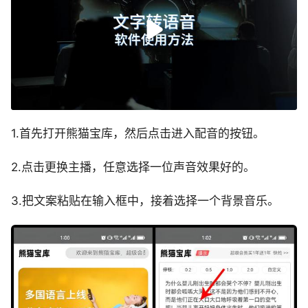
1.首先打开熊猫宝库，然后点击进入配音的按钮。
2.点击更换主播，任意选择一位声音效果好的。
3.把文案粘贴在输入框中，接着选择一个背景音乐。