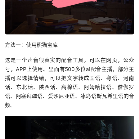
方法一：使用熊猫宝库
这是一个声音很真实的配音工具，可以在网页，公众
号，APP上使用。里面有500多位ai配音主播，部分主
播可以选择情绪，可以把文字转成国语、粤语、河南
话、东北话、陕西话、高棉语、阿姆哈拉语、僧伽罗
语、阿塞拜疆语、爱沙尼亚语、冰岛语斯瓦希里语的音
频。