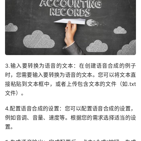
3.输入要转换为语音的文本：在创建语音合成的例子
时，您需要输入要转换为语音的文本。您可以将文本直
接粘贴到文本框中，或者上传包含文本的文件（如.txt
文件）。
4.配置语音合成的设置：您可以配置语音合成的设置，
例如音调、音量、速度等。根据您的需求选择适当的设
置。