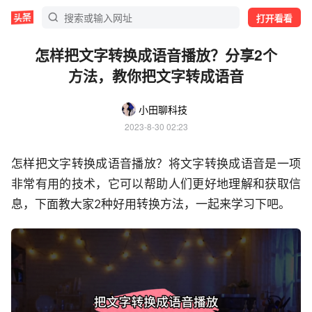
打开看看
怎样把文字转换成语音播放？分享2个
方法，教你把文字转成语音
小田聊科技
2023-8-30 02:23
怎样把文字转换成语音播放？将文字转换成语音是一项
非常有用的技术，它可以帮助人们更好地理解和获取信
息，下面教大家2种好用转换方法，一起来学习下吧。