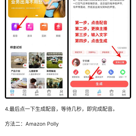
4.最后点一下生成配音，等待几秒，即完成配音。
方法二：Amazon Polly