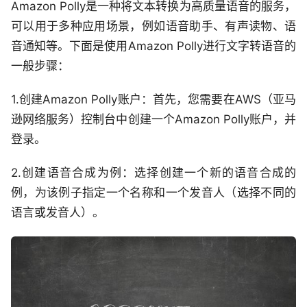
Amazon Polly是一种将文本转换为高质量语音的服务，
可以用于多种应用场景，例如语音助手、有声读物、语
音通知等。下面是使用Amazon Polly进行文字转语音的
一般步骤：
1.创建Amazon Polly账户：首先，您需要在AWS（亚马
逊网络服务）控制台中创建一个Amazon Polly账户，并
登录。
2.创建语音合成为例：选择创建一个新的语音合成的
例，为该例子指定一个名称和一个发音人（选择不同的
语言或发音人）。