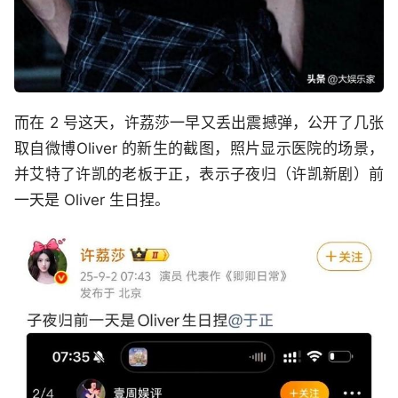
而在 2 号这天，许荔莎一早又丢出震撼弹，公开了几张
取自微博Oliver 的新生的截图，照片显示医院的场景，
并艾特了许凯的老板于正，表示子夜归（许凯新剧）前
一天是 Oliver 生日捏。