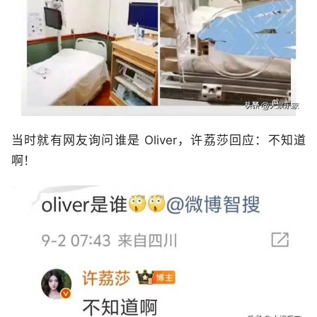
当时就有网友询问谁是 Oliver，许荔莎回应：不知道
啊！