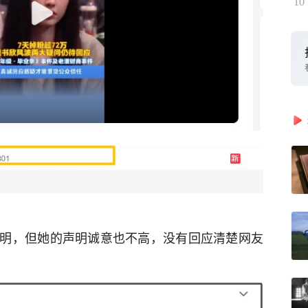
10
明，但她的声明诚意也不高，没有回应清楚网友