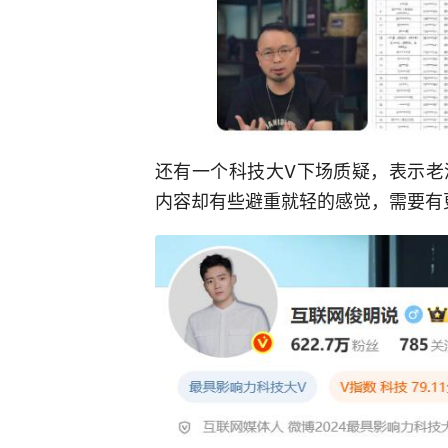
还有一个科技大V下场质疑，表示老
内容却有些避重就轻的感觉，需要有