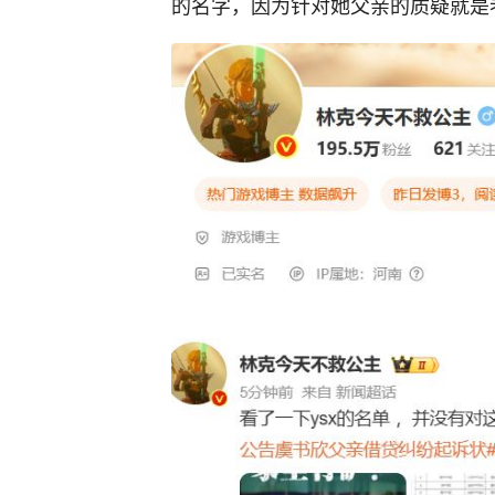
的名字，因为针对她父亲的质疑就是