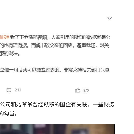
公司和她爷爷曾经就职的国企有关联，一些财务
的勾当。