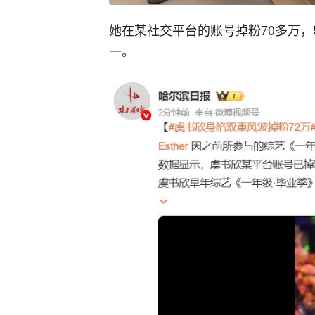
她在某社交平台的账号掉粉70多万
一。