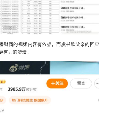
潘财商的视频内容有依据，而虞书欣父亲的回应
更有力的澄清。