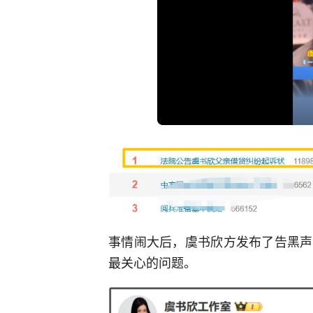
事情闹大后，虞书欣方发布了告黑声
最关心的问题。