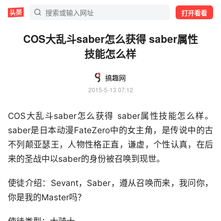
打开看看
COS大乱斗saber怎么获得 saber属性
技能怎么样
搞趣网
2015-5-13 07:12
COS大乱斗saber怎么获得 saber属性技能怎么样。
saber是日本动漫FateZero中的女主角，是传说中的古
不列颠亚瑟王，人物性格正直，谦虚，个性认真，在后
来的圣战中以saber的身份被召唤到现世。
使徒介绍：Sevant，Saber，遵从召唤而来，我问你，
你是我的Master吗？