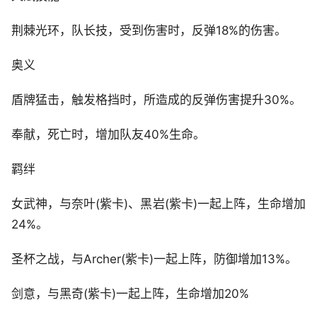
荆棘光环，队长技，受到伤害时，反弹18%的伤害。
奥义
盾牌猛击，触发格挡时，所造成的反弹伤害提升30%。
奉献，死亡时，增加队友40%生命。
羁绊
女武神，与奈叶(紫卡)、黑岩(紫卡)一起上阵，生命增加
24%。
圣杯之战，与Archer(紫卡)一起上阵，防御增加13%。
剑意，与黑奇(紫卡)一起上阵，生命增加20%