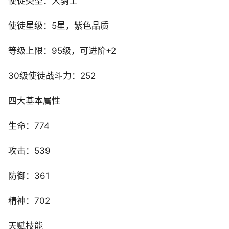
使徒类型：大骑士
使徒星级：5星，紫色品质
等级上限：95级，可进阶+2
30级使徒战斗力：252
四大基本属性
生命：774
攻击：539
防御：361
精神：702
天赋技能