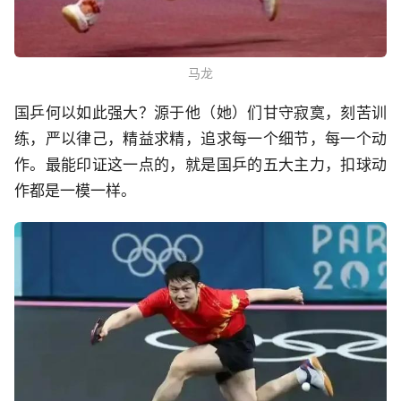
马龙
国乒何以如此强大？源于他（她）们甘守寂寞，刻苦训
练，严以律己，精益求精，追求每一个细节，每一个动
作。最能印证这一点的，就是国乒的五大主力，扣球动
作都是一模一样。