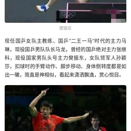
樊振东
现任国乒女队主教练、国乒“二王一马”时代的主力马
琳，现役国乒男队队长马龙，曾经的国乒绝对主力张继
科，现役国家男队头号主力樊振东，女队领军人孙颖
莎，扣球时的手臂动作、脚步移动、身体侧转度都是如
出一辙，简直是神相似，看起来潇洒飘逸，赏心悦目。