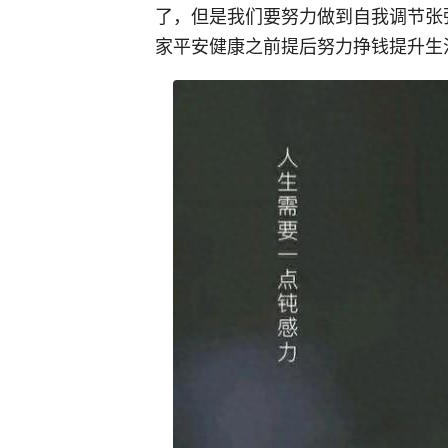
了，但是我们要努力做到自我调节张弛
家平安健康之前提后努力挣钱提升生