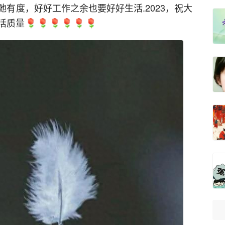
有度，好好工作之余也要好好生活.2023，祝大
活质量