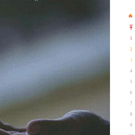
1
2
3
4
5
6
7
8
9