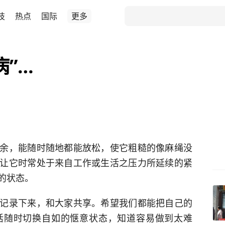
技
热点
国际
更多
病”…
余，能随时随地都能放松，使它粗糙的像麻绳没
让它时常处于来自工作或生活之压力所延续的紧
的状态。
记录下来，和大家共享。希望我们都能把自己的
活随时切换自如的惬意状态，知道容易做到太难