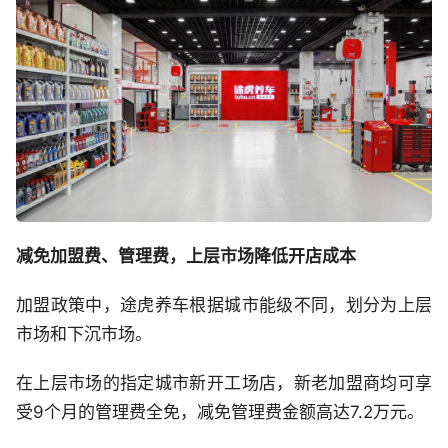
减免加盟费、管理费，上层市场降低开店成本
加盟政策中，途虎养车根据城市能级不同，划分为上层
市场和下沉市场。
在上层市场的指定城市新开工场店，新老加盟商均可享
受9个月的管理费全免，减免管理费金额高达7.2万元。