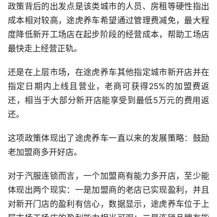
政策背后的出发点是该类城市的人员、房租等硬性指出
成本相对较高，途虎养车希望通过管理费减免，最大程
度降低新开工场店在起步阶段的经营成本，帮助工场店
最快走上经营正轨。
还是在上层市场，在途虎养车其他指定城市新开店并在
指定日期内上线且营业，老商可获得25%的加盟费返
还，相当于大部分新开店能享受到最低5万元的费用返
还。
这项政策体现出了途虎养车一直以来的发展策略：鼓励
老加盟商多开好店。
对于汽服连锁而言，一个加盟商有能力多开店，至少能
体现出两个现实：一是加盟商的老店已实现盈利，并且
对新开门店的盈利有信心，数据显示，途虎养车位于上