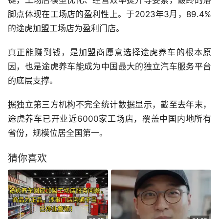
脚点体现在工场店的盈利性上。于2023年3月，89.4%
的途虎加盟工场店为盈利门店。
真正能赚到钱，是加盟商愿意选择途虎养车的根本原
因，也是途虎养车能成为中国最大的独立汽车服务平台
的底层支撑。
据独立第三方机构不完全统计数据显示，截至去年末，
途虎养车已开业近6000家工场店，覆盖中国内地所有
省份，规模位居全国第一。
猜你喜欢