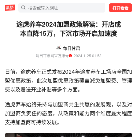
打开看看
途虎养车2024加盟政策解读：开店成
本直降15万，下沉市场开启加速度
每日甘肃
每日甘肃网官方账号
  2024-1-25 01:53
日前，途虎养车正式发布2024年途虎养车工场店全国加
盟优惠政策，此次加盟优惠政策覆盖减免加盟费、管理
费以及赠送开业补贴等多个方面。
途虎养车始终秉持与加盟商共生共赢的发展观，以及对
加盟商负责任的态度，从政策和能力两个维度最大程度
支持加盟商可持续发展。