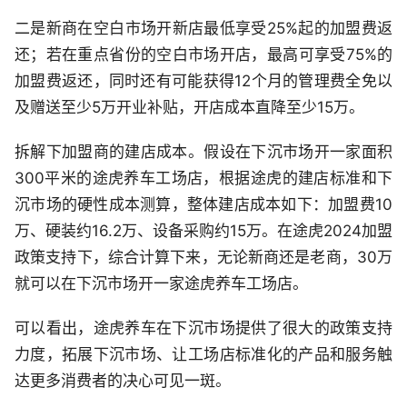
二是新商在空白市场开新店最低享受25%起的加盟费返
还；若在重点省份的空白市场开店，最高可享受75%的
加盟费返还，同时还有可能获得12个月的管理费全免以
及赠送至少5万开业补贴，开店成本直降至少15万。
拆解下加盟商的建店成本。假设在下沉市场开一家面积
300平米的途虎养车工场店，根据途虎的建店标准和下
沉市场的硬性成本测算，整体建店成本如下：加盟费10
万、硬装约16.2万、设备采购约15万。在途虎2024加盟
政策支持下，综合计算下来，无论新商还是老商，30万
就可以在下沉市场开一家途虎养车工场店。
可以看出，途虎养车在下沉市场提供了很大的政策支持
力度，拓展下沉市场、让工场店标准化的产品和服务触
达更多消费者的决心可见一斑。