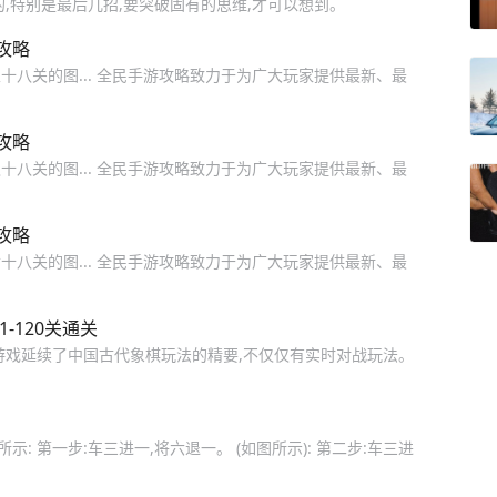
,特别是最后几招,要突破固有的思维,才可以想到。
攻略
八关的图... 全民手游攻略致力于为广大玩家提供最新、最
攻略
八关的图... 全民手游攻略致力于为广大玩家提供最新、最
攻略
八关的图... 全民手游攻略致力于为广大玩家提供最新、最
-120关通关
游戏延续了中国古代象棋玩法的精要,不仅仅有实时对战玩法。
示: 第一步:车三进一,将六退一。 (如图所示): 第二步:车三进