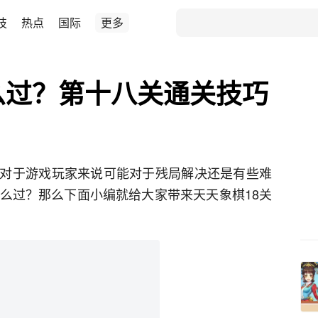
技
热点
国际
更多
么过？第十八关通关技巧
对于游戏玩家来说可能对于残局解决还是有些难
怎么过？那么下面小编就给大家带来天天象棋18关