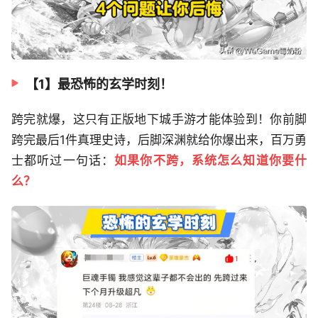
【1】最恐怖的玄学时刻！
跨完就爆，这只有正版地下城手游才能体验到！你前脚
跨完最后1件真理史诗，后脚深渊就给你爆出来，百万勇
士都听过一句话：
如果你不跨，系统怎么知道你要什
么？