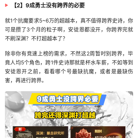
【2】9成勇士没有跨界的必要
就1个抗魔要求5~6万的超越本，真不值得跨界史诗，你
可是攒了3个月的粒子啊，安徒恩都没开，你跨界完就
不刷深渊？不打超越本了？
除非你有竞速上榜的需求，不然这2周暂时别跨界，毕
竟人均5个角色，跨1件史诗那就是杯水车薪，不如等到
安徒恩开之前，看看哪个号最缺抗魔，或者是最缺伤
害，再进行跨界。