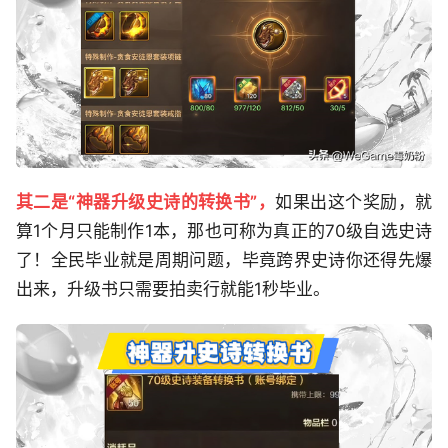
其二是“神器升级史诗的转换书”，
如果出这个奖励，就
算1个月只能制作1本，那也可称为真正的70级自选史诗
了！全民毕业就是周期问题，毕竟跨界史诗你还得先爆
出来，升级书只需要拍卖行就能1秒毕业。