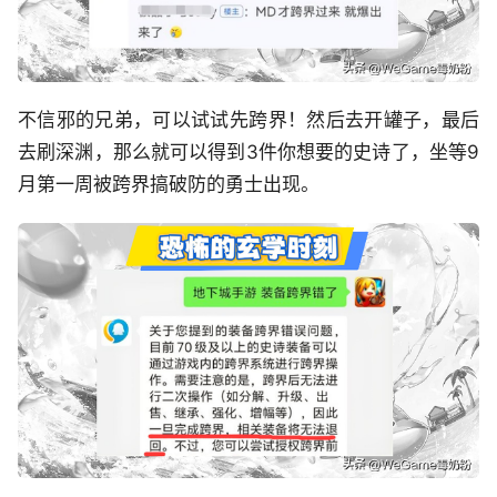
不信邪的兄弟，可以试试先跨界！然后去开罐子，最后
去刷深渊，那么就可以得到3件你想要的史诗了，坐等9
月第一周被跨界搞破防的勇士出现。