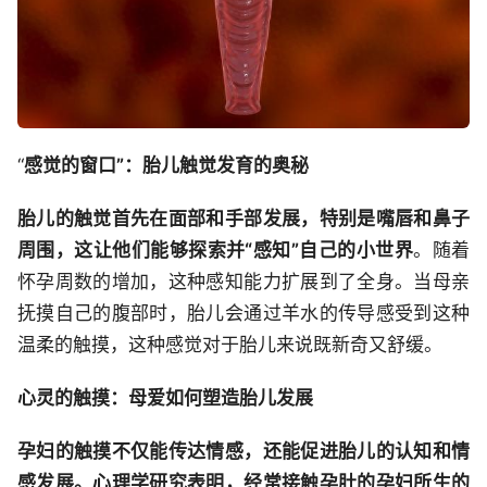
“
感觉的窗口”：胎儿触觉发育的奥秘
胎儿的触觉首先在面部和手部发展，特别是嘴唇和鼻子
周围，这让他们能够探索并“感知”自己的小世界
。随着
怀孕周数的增加，这种感知能力扩展到了全身。当母亲
抚摸自己的腹部时，胎儿会通过羊水的传导感受到这种
温柔的触摸，这种感觉对于胎儿来说既新奇又舒缓。
心灵的触摸：母爱如何塑造胎儿发展
孕妇的触摸不仅能传达情感，还能促进胎儿的认知和情
感发展。心理学研究表明，经常接触孕肚的孕妇所生的