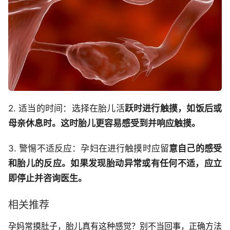
2. 适当的时间：选择在胎儿活
跃时进行触摸，如饭后或
母亲休息时。这时胎儿更容易感受到并响应触摸。
3. 警惕不适反应：孕妇在进行触摸时应留
意自己的感受
和胎儿的反应。如果发现胎动异常或有任何不适，应立
即停止并咨询医生。
相关推荐
孕妈常摸肚子，胎儿真有这种感觉？别不当回事，正确方法