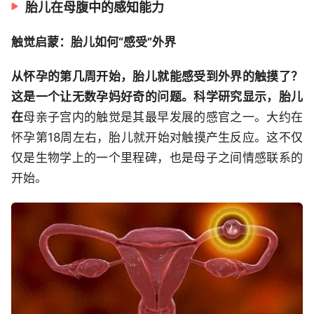
胎儿在母腹中的感知能力
触觉启蒙：胎儿如何“感受”外界
从怀孕的第几周开始，胎儿就能感受到外界的触摸了？
这是一个让无数孕妈好奇的问题。科学研究显示，胎儿
在
母亲子宫内的触觉是其最早发展的感官之一。大约在
怀孕第18周左右，胎儿就开始对触摸产生反应。这不仅
仅是生物学上的一个里程碑，也是母子之间情感联系的
开始。