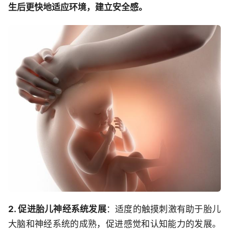
生后更快地适应环境，建立安全感。
2. 促进胎儿神经系统发展
：适度的触摸刺激有助于胎儿
大脑和神经系统的成熟，促进感觉和认知能力的发展。