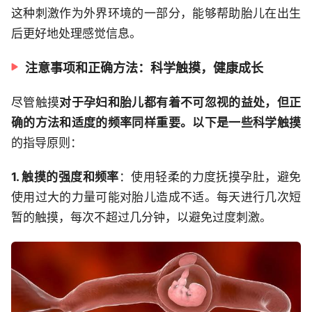
这种刺激作为外界环境的一部分，能够帮助胎儿在出生
后更好地处理感觉信息。
注意事项和正确方法：科学触摸，健康成长
尽管触摸
对于孕妇和胎儿都有着不可忽视的益处，但正
确的方法和适度的频率同样重要。以下是一些科学触摸
的指导原则：
1. 触摸的强度和频率
：使用轻柔的力度抚摸孕肚，避免
使用过大的力量可能对胎儿造成不适。每天进行几次短
暂的触摸，每次不超过几分钟，以避免过度刺激。