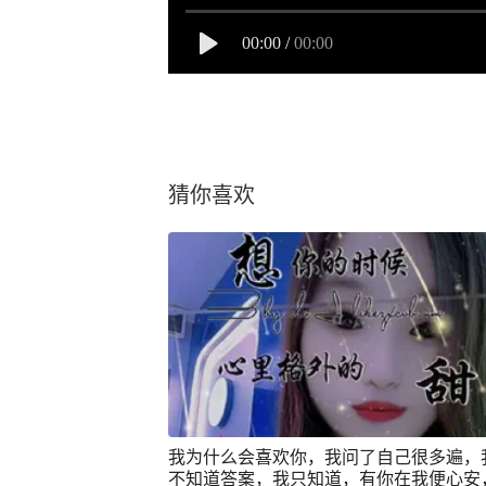
00:00
/
00:00
猜你喜欢
我为什么会喜欢你，我问了自己很多遍，
不知道答案，我只知道，有你在我便心安