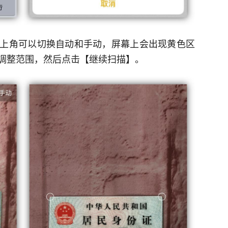
上角可以切换自动和手动，屏幕上会出现黄色区
调整范围，然后点击【继续扫描】。