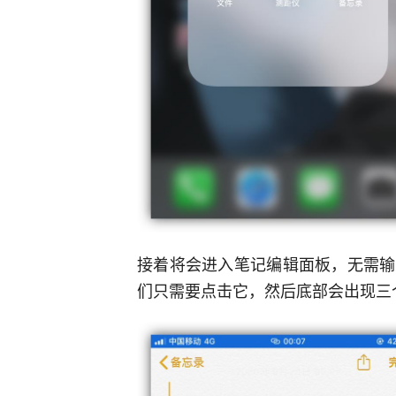
接着将会进入笔记编辑面板，无需输
们只需要点击它，然后底部会出现三