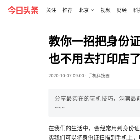
关注
推荐
北京
视频
财经
科
教你一招把身份
也不用去打印店
2020-10-07 09:00
·
手机科技园
分享最实在的玩机技巧，洞察最
~~~
在我们的生活中，会经常用到身份证
实我们可以将身份证扫描到手机上，