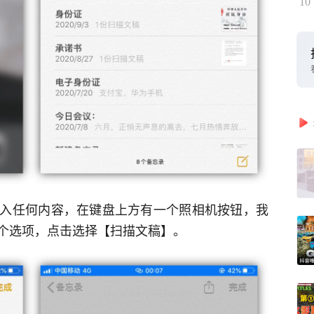
10
入任何内容，在键盘上方有一个照相机按钮，我
个选项，点击选择【扫描文稿】。