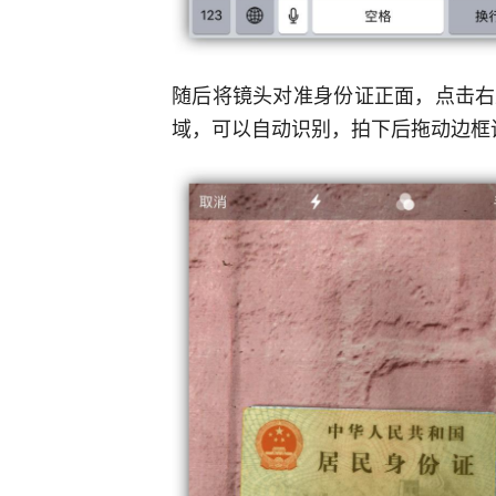
随后将镜头对准身份证正面，点击右
域，可以自动识别，拍下后拖动边框