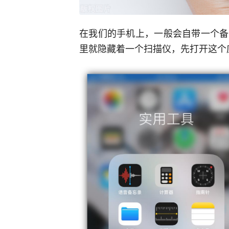
在我们的手机上，一般会自带一个备
里就隐藏着一个扫描仪，先打开这个