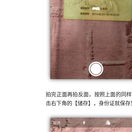
拍完正面再拍反面，按照上面的同样
击右下角的【储存】，身份证就保存