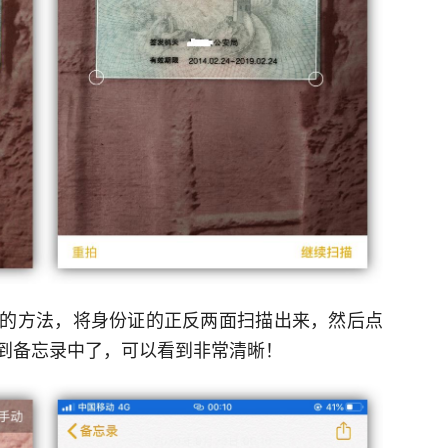
的方法，将身份证的正反两面扫描出来，然后点
到备忘录中了，可以看到非常清晰！