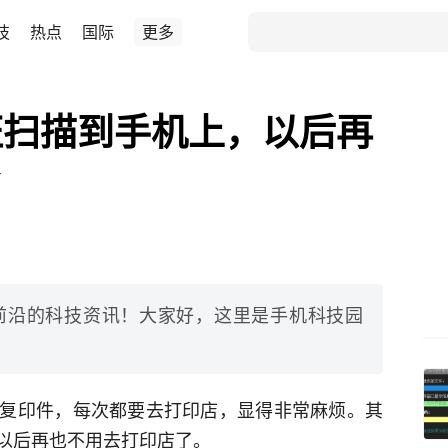
技
热点
国际
更多
证扫描到手机上，以后再
了
前沿的科技资讯！大家好，这里是手机科技园
复印件，每次都要去打印店，显得非常麻烦。其
以后再也不用去打印店了。