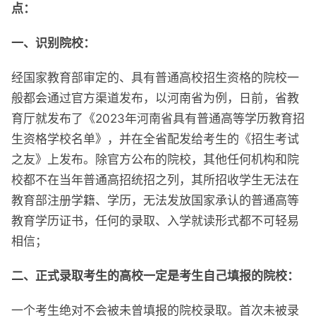
点：
一、识别院校：
经国家教育部审定的、具有普通高校招生资格的院校一
般都会通过官方渠道发布，以河南省为例，日前，省教
育厅就发布了《2023年河南省具有普通高等学历教育招
生资格学校名单》，并在全省配发给考生的《招生考试
之友》上发布。除官方公布的院校，其他任何机构和院
校都不在当年普通高招统招之列，其所招收学生无法在
教育部注册学籍、学历，无法发放国家承认的普通高等
教育学历证书，任何的录取、入学就读形式都不可轻易
相信；
二、正式录取考生的高校一定是考生自己填报的院校：
一个考生绝对不会被未曾填报的院校录取。首次未被录