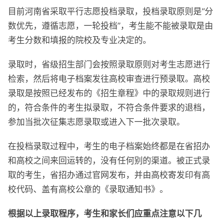
目前河南省采取平行志愿投档录取，投档录取原则是“分
数优先，遵循志愿，一轮投档”，考生能不能被录取是由
考生分数和填报的院校及专业决定的。
录取时，省级招生部门会按照录取原则对考生志愿进行
检索，然后将电子档案发往高校审查进行预录取。高校
录取是按照已经发布的《招生章程》中的录取规则进行
的，符合条件的考生拟录取，不符合条件要求的退档，
参加当批次征集志愿录取或进入下一批次录取。
在投档录取过程中，考生的电子档案始终都是在省招办
和高校之间来回运转的，没有任何别的渠道。被正式录
取的考生，省招办通过官网发布，并由高校寄发印有高
校代码、盖有高校公章的《录取通知书》。
根据以上录取程序，考生和家长们应重点注意以下几