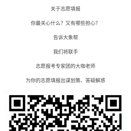
关于志愿填报
你最关心什么？又有哪些担心？
告诉大象帮
我们将联手
志愿报考专家团的大咖老师
为你的志愿填报出谋划策、答疑解惑