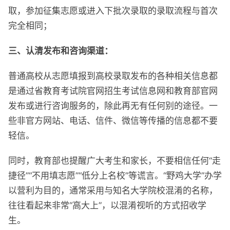
取，参加征集志愿或进入下批次录取的录取流程与首次
完全相同；
三、认清发布和咨询渠道：
普通高校从志愿填报到高校录取发布的各种相关信息都
是通过省教育考试院官网招生考试信息网和教育部官网
发布或进行咨询服务的，除此再无有任何别的途径。一
些非官方网站、电话、信件、微信等传播的信息都不要
轻信。
同时，教育部也提醒广大考生和家长，不要相信任何“走
捷径”“不用填志愿”“低分上名校”等谎言。“野鸡大学”办学
以营利为目的，通常采用与知名大学院校混淆的名称，
往往看起来非常“高大上”，以混淆视听的方式招收学
生。