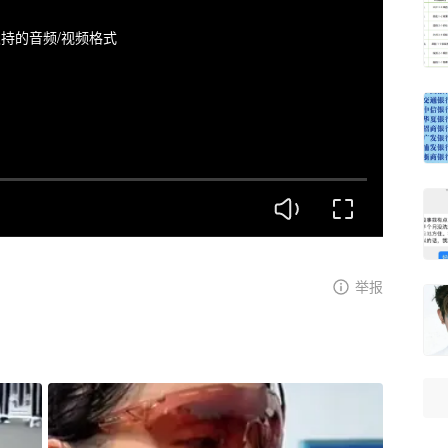
持的音频/视频格式
举报