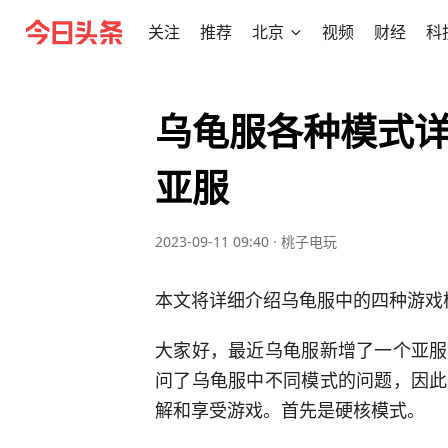
关注
推荐
北京
视频
财经
科
乌龟服各种模式详
亚服
2023-09-11 09:40
·
桃子电玩
本文将详细介绍乌龟服中的四种游戏
大家好，最近乌龟服新增了一个亚服
问了乌龟服中不同模式的问题，因此
解和享受游戏。首先是硬核模式。