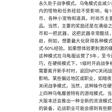
永久处于战争模式。乌龟模式会减少
内的怪物和任务经验不受影响，每1
币、各种小宠物和道具。时尚币主
品。当然，主要的奖励还是在满级之
币和一把武器，这把武器非常酷炫
启，例如，想要最大化获得各种模式
式-50%经验。如果想体验更刺激
这种模式在乌龟服运营了5年，至今
巧，在硬核模式下，1级时开启战争
需要离开新手村时，返回NPC关闭
影响。某些偏远地区或职业，如暗夜
关闭战争模式。当然，这种操作在硬
上四种乌龟魔兽特有的游戏模式。当
大版本还会推出一种全新的流浪模式
的装备，近战职业可能会感到有些颤