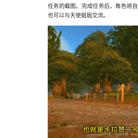
任务的截图。完成任务后，角色将自
也可以与天使姐姐交流。