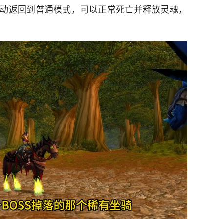
动返回到普通模式，可以正常死亡并释放灵魂，