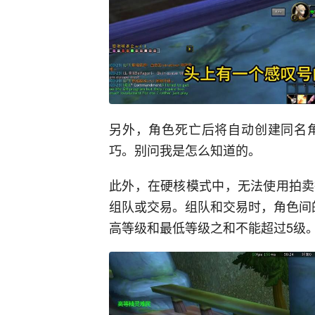
另外，角色死亡后将自动创建同名
巧。别问我是怎么知道的。
此外，在硬核模式中，无法使用拍卖
组队或交易。组队和交易时，角色间
高等级和最低等级之和不能超过5级