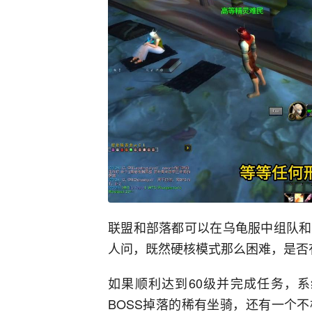
联盟和部落都可以在乌龟服中组队和
人问，既然硬核模式那么困难，是否
如果顺利达到60级并完成任务，
BOSS掉落的稀有坐骑，还有一个