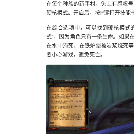
在每个种族的新手村，头上有感叹号
硬核模式。开启后，按P键打开技能
在综合选项中，可以找到硬核模式的
式”，因为角色只有一条生命。如果
在水中淹死、在铁炉堡被岩浆烧死等
要小心游戏，避免死亡。