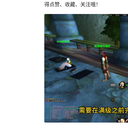
得点赞、收藏、关注哦！