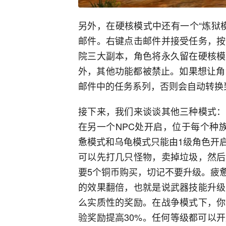
另外，在硬核模式中还有一个“炼狱
邮件。右键点击邮件并接受任务，按
院三大副本，角色将永久留在硬核模
外，其他功能都被禁止。如果想让角
邮件中的任务系列，否则会自动转换
接下来，我们来谈谈其他三种模式：
在另一个NPC处开启，位于每个种
惫模式和乌龟模式只能由1级角色开
可以先打几只怪物，卖掉垃圾，然后
要5个铜币购买，切记不要升级。疲
的效果翻倍，也就是说武器技能升级
么实质性的奖励。在战争模式下，你
验奖励提高30%。任何等级都可以