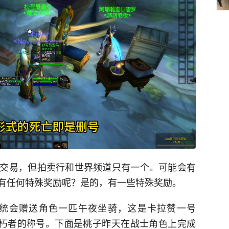
交易，但拍卖行和世界频道只有一个。可能会有
有任何特殊奖励呢？是的，有一些特殊奖励。
系统会赠送角色一匹午夜坐骑，这是卡拉赞一号
不朽者的称号。下面是桃子昨天在战士角色上完成