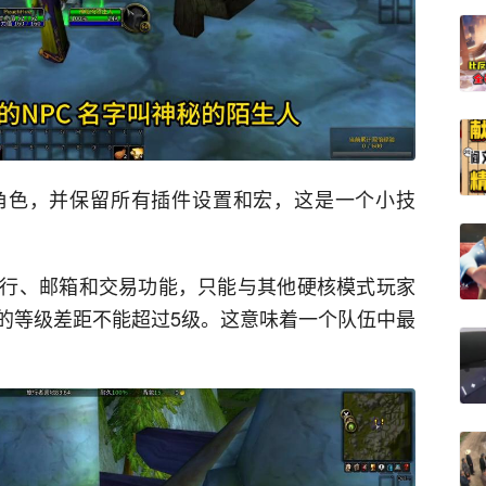
角色，并保留所有插件设置和宏，这是一个小技
行、邮箱和交易功能，只能与其他硬核模式玩家
的等级差距不能超过5级。这意味着一个队伍中最
。