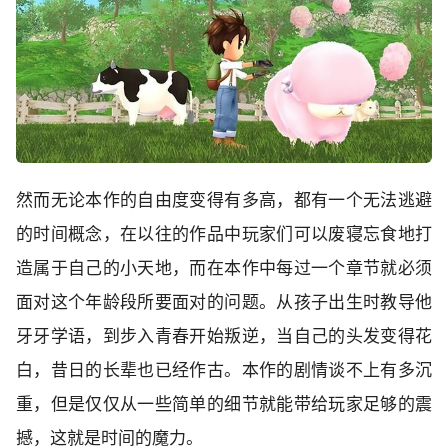
然而无论本作的自由度变得有多高，都有一个无法逃避
的时间概念，在以往的作品中玩家们可以废寝忘食地打
造属于自己的小天地，而在本作中每过一个章节就必须
面对这个年龄段所要面对的问题。从孩子出生时教导他
牙牙学语，到步入青春开始叛逆，当自己的头发变得花
白，昔日的长辈也已经作古。本作的剧情谈不上有多沉
重，但是仅仅从一些简单的细节就能带给玩家足够的震
撼，这就是时间的魔力。