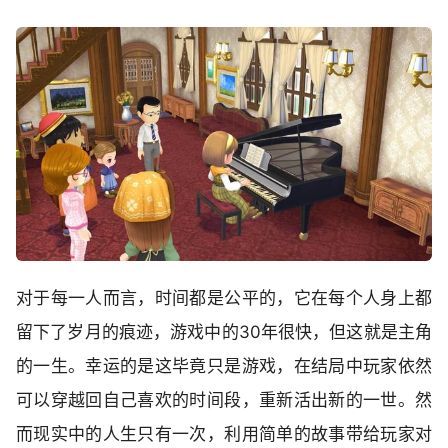
对于每一人而言，时间都是公平的，它在每个人身上都
留下了岁月的痕迹，游戏中的30年很快，但这就是主角
的一生。幸运的是这毕竟只是游戏，在结局中玩家依然
可以穿越回自己喜欢的时间段，重新活出新的一世。然
而现实中的人生只有一次，利用简单的故事带给玩家对