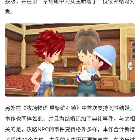
孩版，并在第一章结尾中为女主新增了一位候补结婚对
象。
另外在《牧场物语 重聚矿石镇》中首次支持同性结婚，
本作也同样如此，并且为结婚追加了典礼事件。与之相
关的是，攻略NPC的事件变得格外多样，本作合计新增