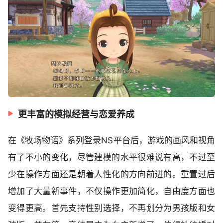
更丰富的模拟经营与恋爱养成
在《牧场物语》系列登录NS平台后，游戏的画风和视角
有了不小的变化，尽管建模的水平很难说有高，不过至
少在操作方面还是朝着人性化的方向前进的。重置过后
增加了大量新事件，不仅操作更加简化，自由度方面也
变得更高。首先支持性别选择，不再划分为男孩版和女