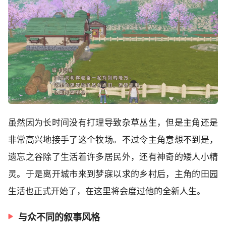
虽然因为长时间没有打理导致杂草丛生，但是主角还是
非常高兴地接手了这个牧场。不过令主角意想不到是，
遗忘之谷除了生活着许多居民外，还有神奇的矮人小精
灵。于是离开城市来到梦寐以求的乡村后，主角的田园
生活也正式开始了，在这里将会度过他的全新人生。
与众不同的叙事风格