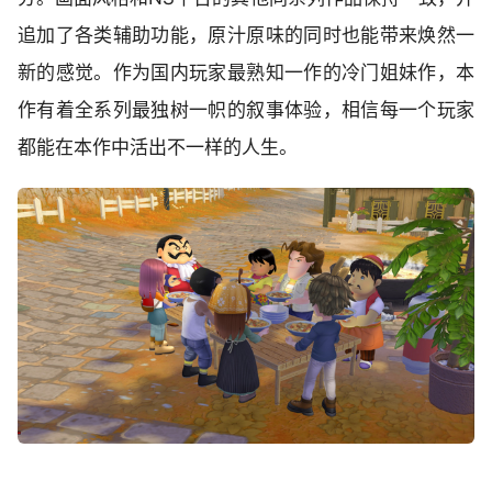
追加了各类辅助功能，原汁原味的同时也能带来焕然一
新的感觉。作为国内玩家最熟知一作的冷门姐妹作，本
作有着全系列最独树一帜的叙事体验，相信每一个玩家
都能在本作中活出不一样的人生。