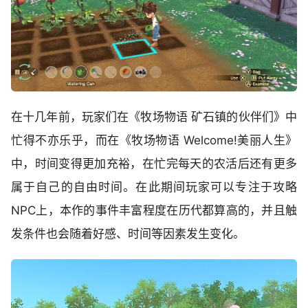
在十几年前，玩家们在《牧场物语 矿石镇的伙伴们》中
忙得不亦乐乎，而在《牧场物语 Welcome!美丽人生》
中，时间变得更加充裕，在忙完每天的农活后还有更多
属于自己的自由时间。在此期间玩家可以专注于攻略
NPC上，本作的事件丰富程度在历代都算高的，并且触
发条件也会随着好感、时间等因素发生变化。