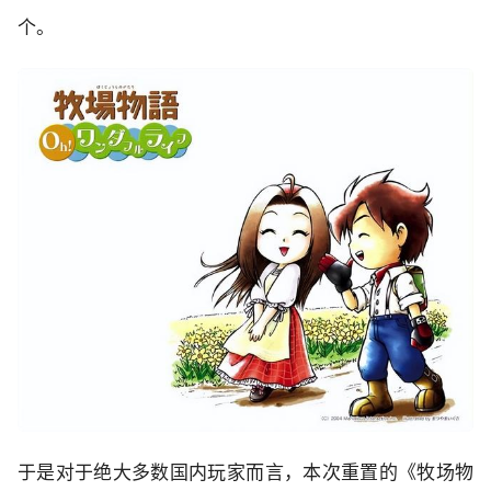
个。
于是对于绝大多数国内玩家而言，本次重置的《牧场物