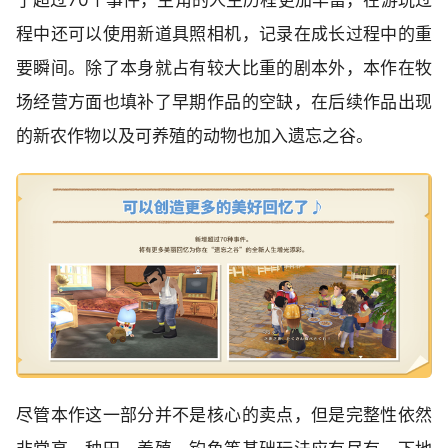
了超过70个事件，主角的人生历程更加丰富，在游玩过
程中还可以使用新道具照相机，记录在成长过程中的重
要瞬间。除了本身就占有较大比重的剧本外，本作在牧
场经营方面也填补了早期作品的空缺，在后续作品出现
的新农作物以及可养殖的动物也加入遗忘之谷。
尽管本作这一部分并不是核心的卖点，但是完整性依然