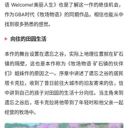
语 Welcome!美丽人生》也是了解这一作的绝佳机会，
作为GBA时代《牧场物语》的同期作品，相信也能从中
找到很多熟悉的感觉。
向往的田园生活
本作的舞台设置在遗忘之谷，实际上地理位置就在矿石
镇的隔壁，这也是本作称为《牧场物语 矿石镇的伙伴
们》姐妹作的原因之一。序章中讲述了遗忘之谷的居民
塔卡克拉，收到了昔日前往大城市的旧友寄来的信，信
中讲到自己的孩子对田园的生活十分向往。当主角来到
遗忘之谷后，塔卡克拉将他带到了年轻时和他父亲一起
经营的牧场中。