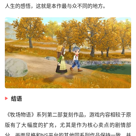
人生的感悟，这就是本作最与众不同的地方。
结语
《牧场物语》系列第二部复刻作品，游戏内容相较于原
版有了大幅度的扩充，尤其是作为核心卖点的剧情部
分。画面风格和NS平台的其他同系列作品保持一致，并