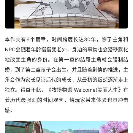
本作共有6个篇章，时间跨度长达30年，除了主角和
NPC会随着年龄慢慢变老外，身边的事物也会潜移默化
地改变主角的身份。在第一章的结尾主角就会强制结
婚，到了第二章孩子会出生，并且随着剧情的推进，主
角会作为家长见证后代的成长，从最初的叛逆逐渐走上
独立。得益于此，《牧场物语 Welcome!美丽人生》有
着历代最强烈的时间观念，给玩家带来体验也具冲击
感。