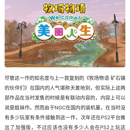
尽管这一作的知名度与上一款复刻的《牧场物语 矿石镇
的伙伴们》在国内的人气堪称天差地别，但实际上这两
部作品在当时发售的时候是有联动内容的，内容上可以
说是姐妹作。然而由于NGC在国内的装机量，在当时没
有多少玩家有条件接触到这一作，次年还在PS2平台推
出了加强版，不过应该也没有多少人会在PS2上玩这