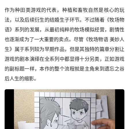
作为种田类游戏的代表，种植和畜牧自然是核心的玩
法，以及后续衍生的结婚生子环节。不过随着《牧场物
语》系列的发展，从最初纯粹的牧场模拟经营，剧情性
也逐渐成为了一大重要的卖点。尽管《牧场物语 美妙人
生》属于系列较为早期作品，但是其独特的篇章分割让
游戏的剧本演绎在全系列中都显得十分另类，正如游戏
的副标题一样，本作的整个流程就是主角来到遗忘之谷
后人生的缩影。