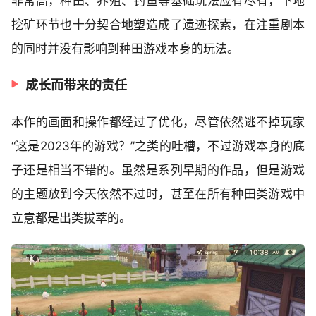
非常高，种田、养殖、钓鱼等基础玩法应有尽有，下地
挖矿环节也十分契合地塑造成了遗迹探索，在注重剧本
的同时并没有影响到种田游戏本身的玩法。
成长而带来的责任
本作的画面和操作都经过了优化，尽管依然逃不掉玩家
“这是2023年的游戏？”之类的吐槽，不过游戏本身的底
子还是相当不错的。虽然是系列早期的作品，但是游戏
的主题放到今天依然不过时，甚至在所有种田类游戏中
立意都是出类拔萃的。