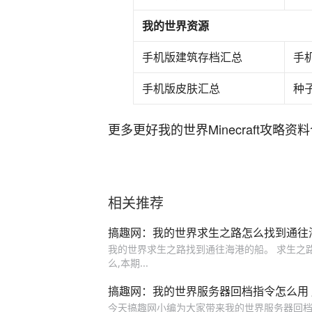
我的世界资源
手机版建筑存档汇总
手
手机版皮肤汇总
种
更多更好我的世界Minecraft攻
相关推荐
搞趣网：我的世界求生之路怎么找到通往
我的世界求生之路找到通往海港的船。 求生之
么,本期...
搞趣网：我的世界服务器回档指令怎么用
今天搞趣网小编为大家带来我的世界服务器回档