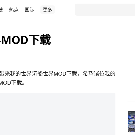
技
热点
国际
更多
MOD下载
带来我的世界沉船世界MOD下载，希望诸位我的
MOD下载。