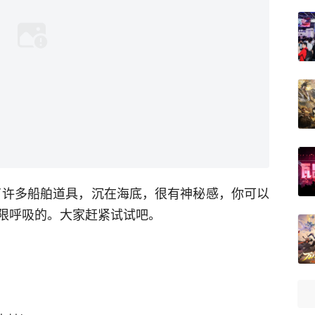
了许多船舶道具，沉在海底，很有神秘感，你可以
限呼吸的。大家赶紧试试吧。