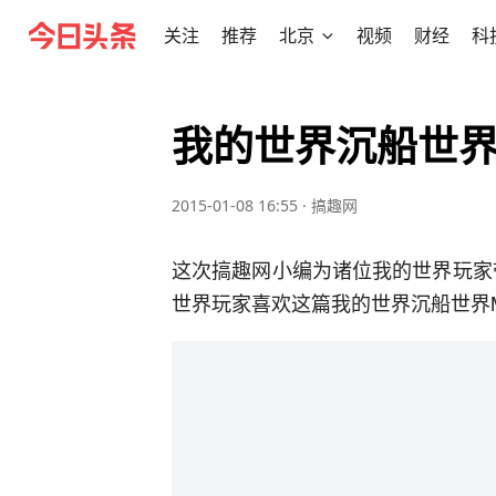
关注
推荐
北京
视频
财经
科
我的世界沉船世界
2015-01-08 16:55
·
搞趣网
这次搞趣网小编为诸位我的世界玩家
世界玩家喜欢这篇我的世界沉船世界