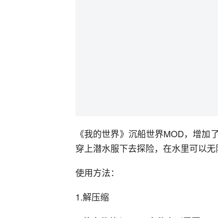
《我的世界》沉船世界MOD，增加
穿上潜水服下去探险，在水里可以无
使用方法：
1.解压缩