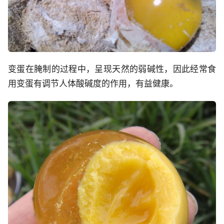
变蛋在腌制的过程中，呈现天然的弱碱性，因此经常食
用变蛋有调节人体酸碱度的作用，有益健康。