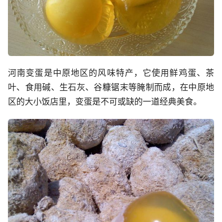
河南变蛋是中原地区的风味特产，它使用鲜鸡蛋、茶
叶、食用碱、生石灰、谷糠锯末等腌制而成，在中原地
区的大小饭店里，变蛋是不可或缺的一道经典美食。