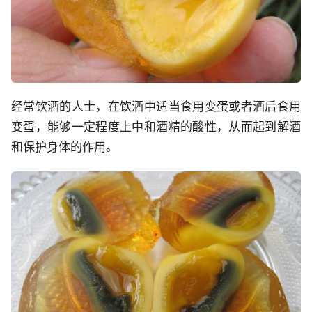
经常饮酒的人士，在饮酒中适当食用变蛋或者酒后食用
变蛋，能够一定程度上中和酒精的酸性，从而起到解酒
和保护身体的作用。