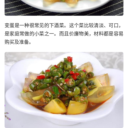
变蛋是一种很常见的下酒菜。这个菜比较清淡、可口，
是家庭常做的小菜之一。而且价廉物美，材料都是容易
购买及准备。