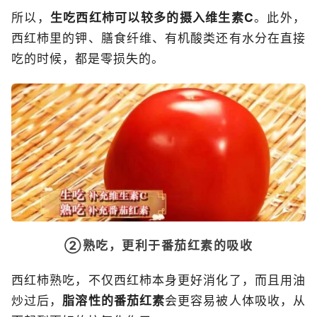
所以，
生吃西红柿可以较多的摄入维生素C
。此外，
西红柿里的钾、膳食纤维、有机酸类还有水分在直接
吃的时候，都是零损失的。
②熟吃，更利于番茄红素的吸收
西红柿熟吃，不仅西红柿本身更好消化了，而且用油
炒过后，
脂溶性的番茄红素
会更容易被人体吸收，从