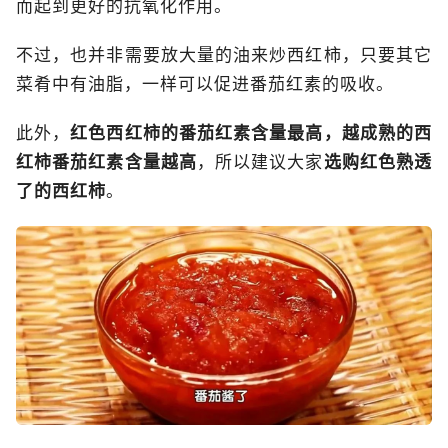
而起到更好的抗氧化作用。
不过，也并非需要放大量的油来炒西红柿，只要其它
菜肴中有油脂，一样可以促进番茄红素的吸收。
此外，
红色西红柿的番茄红素含量最高，越成熟的西
红柿番茄红素含量越高
，所以建议大家
选购红色熟透
了的西红柿
。