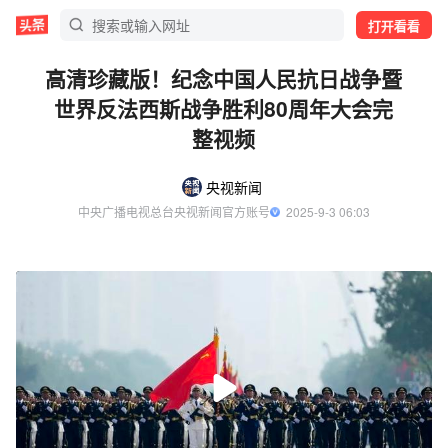
打开看看
高清珍藏版！纪念中国人民抗日战争暨
世界反法西斯战争胜利80周年大会完
整视频
央视新闻
中央广播电视总台央视新闻官方账号
  2025-9-3 06:03