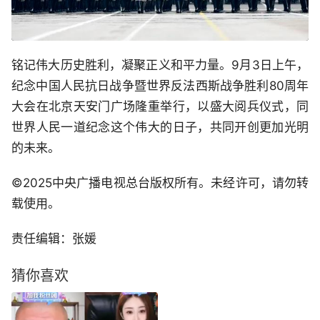
铭记伟大历史胜利，凝聚正义和平力量。9月3日上午，
纪念中国人民抗日战争暨世界反法西斯战争胜利80周年
大会在北京天安门广场隆重举行，以盛大阅兵仪式，同
世界人民一道纪念这个伟大的日子，共同开创更加光明
的未来。
©2025中央广播电视总台版权所有。未经许可，请勿转
载使用。
责任编辑：张媛
猜你喜欢