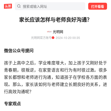
打开看看
家长应该怎样与老师良好沟通？
光明网
光明网官方账号
  2024-10-20 00:35
微信公众号提问
孩子上高中之后，学业难度增大，加上孩子又刚好处于
青春期，很叛逆，在家里语言和行为有时很过激。很多
家长都想和老师进行沟通，知道孩子在学校各方面的表
现。那么，家长该如何与老师建立长期良好的关系，进
行高效沟通呢？
专家观点