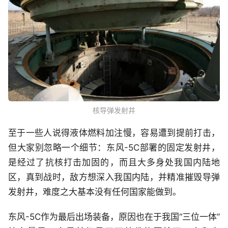
核导弹发射井
至于一些人说得液体燃料加注慢，容易遭到提前打击，
但大家别忽略一个细节：东风-5C部署的固定发射井，
是经过了抗核打击加固的，而且大多身处我国内陆地
区，真到战时，敌方想深入我国内陆，并精准摧毁导弹
发射井，难度之大基本没有任何国家能做到。
东风-5C作为最后出场装备，原因也在于我国“三位一体”