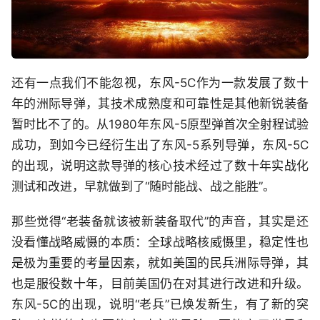
还有一点我们不能忽视，东风-5C作为一款发展了数十
年的洲际导弹，其技术成熟度和可靠性是其他新锐装备
暂时比不了的。从1980年东风-5原型弹首次全射程试验
成功，到如今已经衍生出了东风-5系列导弹，东风-5C
的出现，说明这款导弹的核心技术经过了数十年实战化
测试和改进，早就做到了“随时能战、战之能胜”。
那些觉得“老装备就该被新装备取代”的声音，其实是还
没看懂战略威慑的本质：全球战略核威慑里，稳定性也
是极为重要的考量因素，就如美国的民兵洲际导弹，其
也是服役数十年，目前美国仍在对其进行改进和升级。
东风-5C的出现，说明“老兵”已焕发新生，有了新的突