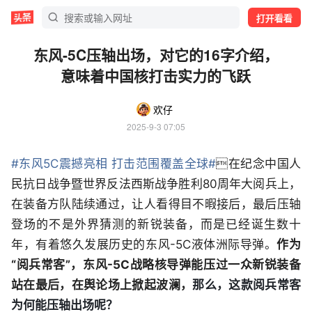
打开看看
东风-5C压轴出场，对它的16字介绍，
意味着中国核打击实力的飞跃
欢仔
2025-9-3 07:05
#东风5C震撼亮相 打击范围覆盖全球#
在纪念中国人
民抗日战争暨世界反法西斯战争胜利80周年大阅兵上，
在装备方队陆续通过，让人看得目不暇接后，最后压轴
登场的不是外界猜测的新锐装备，而是已经诞生数十
年，有着悠久发展历史的东风-5C液体洲际导弹。
作为
“阅兵常客”，东风-5C战略核导弹能压过一众新锐装备
站在最后，在舆论场上掀起波澜，
那么，这款阅兵常客
为何能压轴出场呢？