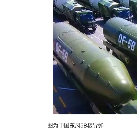
图为中国东风5B核导弹