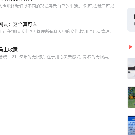
彩,也能让我们以不同的形式展示自己的生活。 你可以,我们可以
网友：这个真可以
,可在“聊天文件”中,管理所有聊天中的文件,增加通讯录管理、
马上收藏
低矮... 21. 夕阳的无限好, 在于用心灵去感受; 青春的无限美,