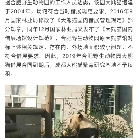
据合肥野生动物园的工作人员透露，该园大熊猫馆建
于2004年，场馆符合当时借展规范要求。2016年9
月国家林业局修改了《大熊猫国内借展管理规定》部
分规章，同年12月国家林业局又发布了《大熊猫国内
借展场馆设计规范》，合肥野生动物园原大熊猫馆对
标上述相关规定，存在内、外场地面积较小问题，不
符合借展要求。因此，2019年合肥野生动物园大熊
猫借展合同到期后，成都大熊猫繁育研究基地不予续
租。