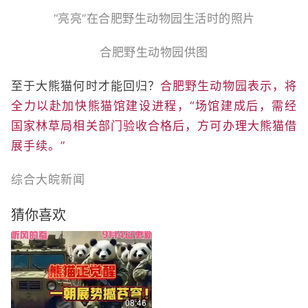
“亮亮”在合肥野生动物园生活时的照片
合肥野生动物园供图
至于大熊猫何时才能回归？
合肥野生动物园表示，将
全力以赴加快熊猫馆建设进程，“场馆建成后，需经
国家林草局相关部门验收合格后，方可办理大熊猫借
展手续。”
综合大皖新闻
猜你喜欢
08:46