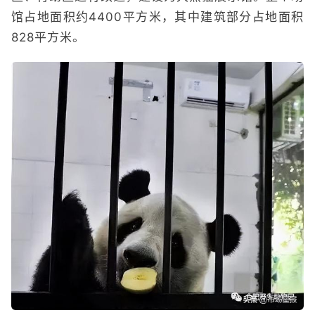
馆占地面积约4400平方米，其中建筑部分占地面积
828平方米。