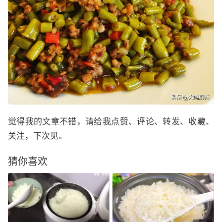
觉得我的文章不错，请给我点赞、评论、转发、收藏、
关注，下次见。
猜你喜欢