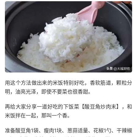
用这个方法做出来的米饭特别好吃，香软筋道，颗粒分
明，油亮光泽，即使不要菜也很香甜。
再给大家分享一道好吃的下饭菜【酸豆角炒肉末】，和
米饭拌在一起，那叫一个香。
准备酸豆角1袋、瘦肉1块、葱蒜适量、花椒1勺、干辣椒