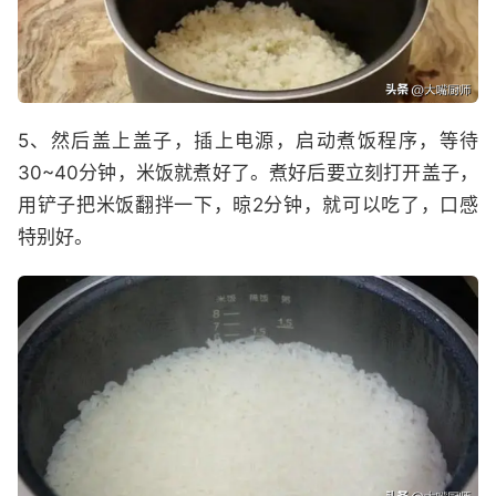
5、然后盖上盖子，插上电源，启动煮饭程序，等待
30~40分钟，米饭就煮好了。煮好后要立刻打开盖子，
用铲子把米饭翻拌一下，晾2分钟，就可以吃了，口感
特别好。