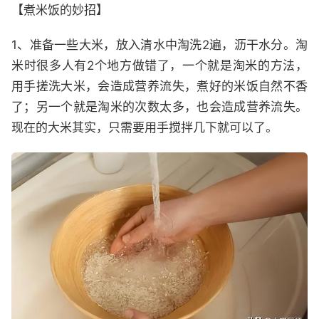
【煮米饭的妙招】
1、准备一些大米，放入清水中淘洗2遍，沥干水分。淘
米时很多人有2个地方做错了，一个就是淘米的方法，
用手搓洗大米，会造成营养流失，煮好的米饭自然不香
了；另一个就是淘米的次数太多，也会造成营养流失。
现在的大米其实，只需要用手搅拌几下就可以了。