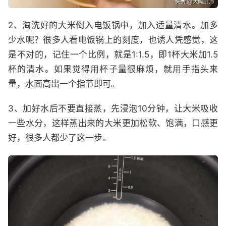
2、淘洗好的大米倒入电饭锅中，加入适量清水。加多
少水呢？很多人看电饭锅上的刻度，也诱人凭感觉，这
是不对的，记住一个比例，就是1:1.5，即1杯大米加1.5
杯的清水。如果觉得用杯子量很麻烦，就用手指头来
量，水面高出一个指节即可。
3、加好水后不要直接蒸，先浸泡10分钟，让大米吸收
一些水分，这样蒸出来的大米更加松软、饱满，口感更
好，很多人都少了这一步。