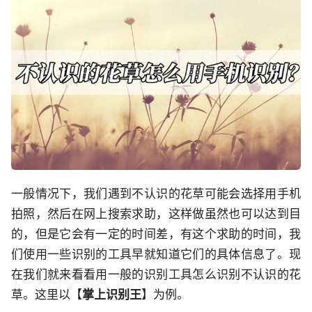
一般情况下，我们遇到不认识的花草可能会选择用手机
拍照，然后在网上搜索求助，这样做虽然也可以达到目
的，但是它会有一定的时间差，有这个求助的时间，我
们使用一些识别的工具早就知道它们的具体信息了。现
在我们就来看看用一般的识别工具怎么识别不认识的花
草。这里以【
掌上识别王
】为例。