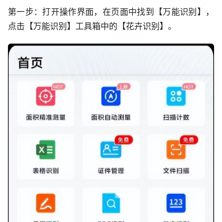
第一步：打开操作界面，在页面中找到【万能识别】，
点击【万能识别】工具箱中的【花卉识别】。