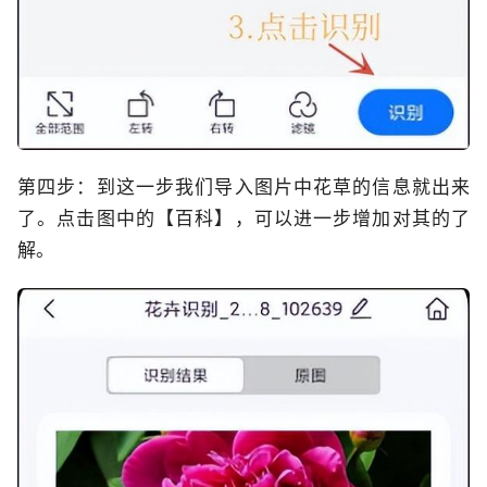
第四步：到这一步我们导入图片中花草的信息就出来
了。点击图中的【百科】，可以进一步增加对其的了
解。