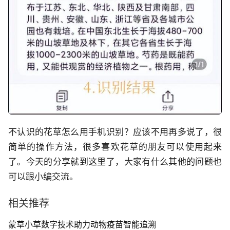
不认识的花草怎么用手机识别？应该不用再多说了，很
简单的操作方法，很多喜欢花草的朋友可以使用起来
了。今天的分享就到这里了，大家有什么其他的问题也
可以跟小编交流。
相关推荐
蒙草小草数字技术助力动物疫苗智能追溯