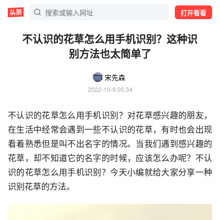
打开看看
不认识的花草怎么用手机识别？这种识
别方法也太简单了
宋先森
2022-10-9 05:34
不认识的花草怎么用手机识别？对花草感兴趣的朋友，
在生活中经常会遇到一些不认识的花草，有时也会出现
看着熟悉但是叫不出名字的情况。当我们遇到感兴趣的
花草，却不知道它的名字的时候，应该怎么办呢？不认
识的花草怎么用手机识别？今天小编就给大家分享一种
识别花草的方法。