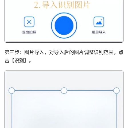
第三步：图片导入，对导入后的图片调整识别范围，点
击【识别】。