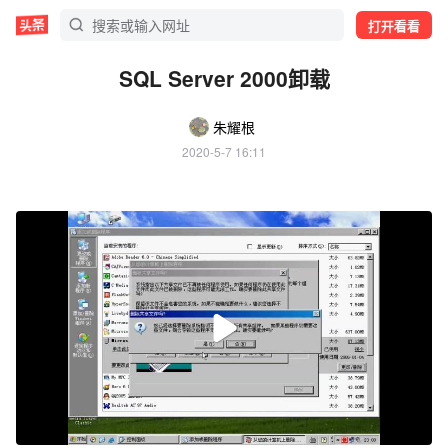
打开看看
SQL Server 2000卸载
朱耀根
2020-5-7 16:11