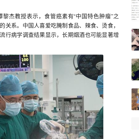
黎杰教授表示，食管癌素有“中国特色肿瘤”之
的关系。中国人喜爱吃腌制食品、辣食、烫食，
流行病学调查结果显示，长期烟酒也可能显著增