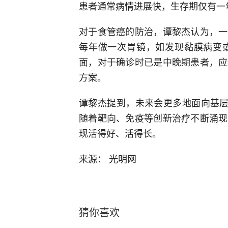
患者通常病情进展快，生存期仅有一
对于食管癌的防治，谭黎杰认为，一
每年做一次胃镜，如发现黏膜病变
面，对于确诊时已是中晚期患者，应
方案。
谭黎杰提到，未来会更多地面向基层
随着靶向、免疫等创新治疗不断涌现
现活得好、活得长。
来源： 光明网
猜你喜欢