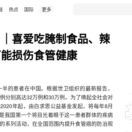
技
热点
国际
更多
日｜喜爱吃腌制食品、辣
可能损伤食管健康
一半的患者在中国。根据世卫组织的最新报告，
病例分别高达32万例和30万例。为了唤起全社会对
2020年起，由白求恩公益基金发起，将每年8月
这也是我国第一个将目光着眼于这一患者群体的疾病
的系列活动，在全国范围内提升食管癌的防治观