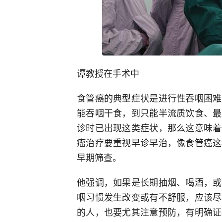
谭教授在手术中
食管癌的典型症状是进行性吞咽困难
能吞咽干食，到只能半流质饮食、最
诊时已出现这类症状，那么这意味着
瘤治疗要重视早诊早治，像食管癌这
早期筛查。
他强调，如果是长期抽烟、喝酒，或
咽习惯发生改变或有不舒服，应该尽
的人，也要尤其注意预防，有明确证