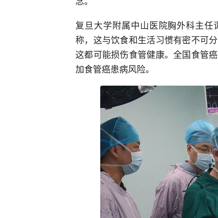
念。
复旦大学附属中山医院胸外科主任谭
称，这与饮食和生活习惯有密不可分
这都可能损伤食管健康。全国食管癌
加食管癌患病风险。