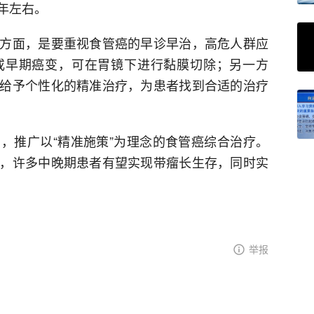
年左右。
方面，是要重视食管癌的早诊早治，高危人群应
或早期癌变，可在胃镜下进行黏膜切除；另一方
给予个性化的精准治疗，为患者找到合适的治疗
，推广以“精准施策”为理念的食管癌综合治疗。
，许多中晚期患者有望实现带瘤长生存，同时实
举报