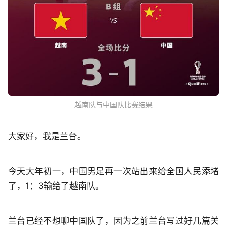
越南队与中国队比赛结果
大家好，我是兰台。
今天大年初一，中国男足再一次站出来给全国人民添堵
了，1：3输给了越南队。
兰台已经不想聊中国队了，因为之前兰台写过好几篇关