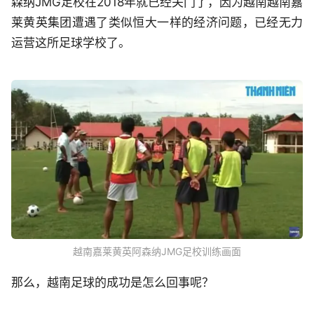
森纳JMG足校在2018年就已经关门了，因为越南越南嘉
莱黄英集团遭遇了类似恒大一样的经济问题，已经无力
运营这所足球学校了。
越南嘉莱黄英阿森纳JMG足校训练画面
那么，越南足球的成功是怎么回事呢？