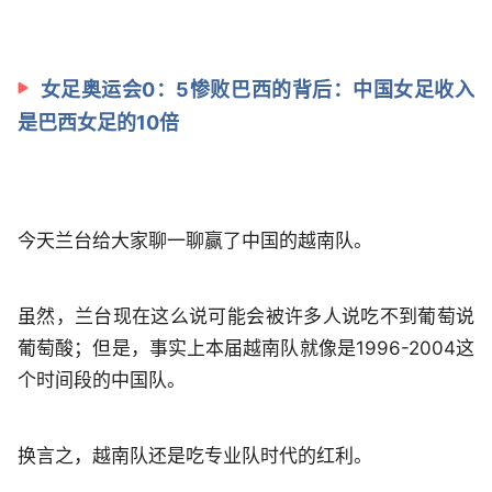
女足奥运会0：5惨败巴西的背后：中国女足收入
是巴西女足的10倍
今天兰台给大家聊一聊赢了中国的越南队。
虽然，兰台现在这么说可能会被许多人说吃不到葡萄说
葡萄酸；但是，事实上本届越南队就像是1996-2004这
个时间段的中国队。
换言之，越南队还是吃专业队时代的红利。