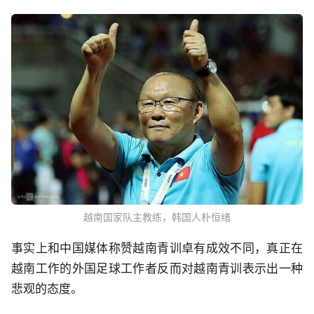
越南国家队主教练，韩国人朴恒绪
事实上和中国媒体称赞越南青训卓有成效不同，真正在
越南工作的外国足球工作者反而对越南青训表示出一种
悲观的态度。