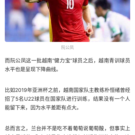
阮公凤
而阮公凤这一批越南“健力宝”球员之后，越南青训球员
水平也是呈现下降曲线。
比如2019年亚洲杯之前，越南国家队主教练朴恒绪曾经
招了5名U22球员在国家队进行训练，结果没有一个人
能留下来，因为水平差距有点大。
总而言之，兰台并不是吃不着葡萄说葡萄酸，但事实上