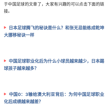
于中国足球的文章了，大家有兴趣的可以点击下面的链
接。
日本足球腾飞的秘诀是什么？和张无忌能练成乾坤
大挪移秘诀一样
中国足球职业化后为什么小球员越来越少，日本踢
球孩子越来越多？
中国0：3输给澳大利亚背后：为何中国足球职业
化后成绩越来越差？