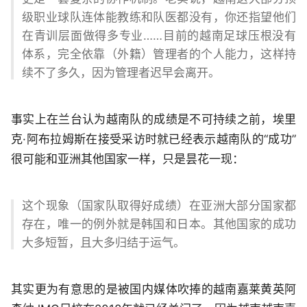
级职业球队连体能教练和队医都没有，你还指望他们
在青训层面做得多专业……目前的越南足球压根没有
体系，完全依靠（外籍）管理者的个人能力，这样持
续不了多久，因为管理者迟早会离开。
事实上在兰台认为越南队的成绩是不可持续之前，埃里
克·阿布拉姆斯在接受采访时就已经表示越南队的“成功”
很可能和亚洲其他国家一样，只是昙花一现：
这个现象（国家队取得好成绩）在亚洲大部分国家都
存在，唯一的例外就是韩国和日本。其他国家的成功
大多短暂，且大多归结于运气。
其实更为有意思的是被国内媒体吹捧的越南嘉莱黄英阿