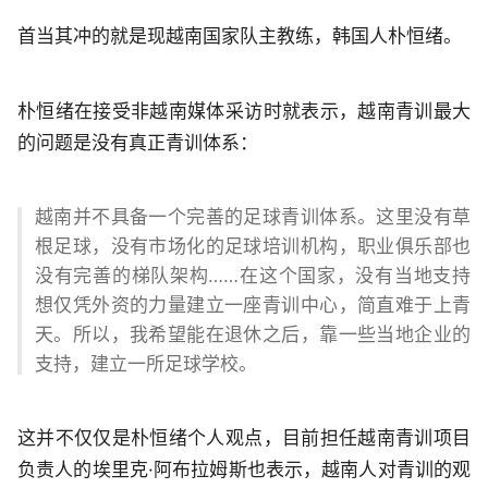
首当其冲的就是现越南国家队主教练，韩国人朴恒绪。
朴恒绪在接受非越南媒体采访时就表示，越南青训最大
的问题是没有真正青训体系：
越南并不具备一个完善的足球青训体系。这里没有草
根足球，没有市场化的足球培训机构，职业俱乐部也
没有完善的梯队架构……在这个国家，没有当地支持
想仅凭外资的力量建立一座青训中心，简直难于上青
天。所以，我希望能在退休之后，靠一些当地企业的
支持，建立一所足球学校。
这并不仅仅是朴恒绪个人观点，目前担任越南青训项目
负责人的埃里克·阿布拉姆斯也表示，越南人对青训的观