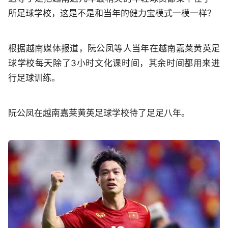
所足球学校，这是不是和当年的健力宝模式一模一样？
根据越南媒体报道，阮公凤等人当年在越南嘉莱黄英足
球学校每天除了3小时文化课时间，其余时间都用来进
行足球训练。
阮公凤在越南嘉莱黄英足球学校待了足足八年。