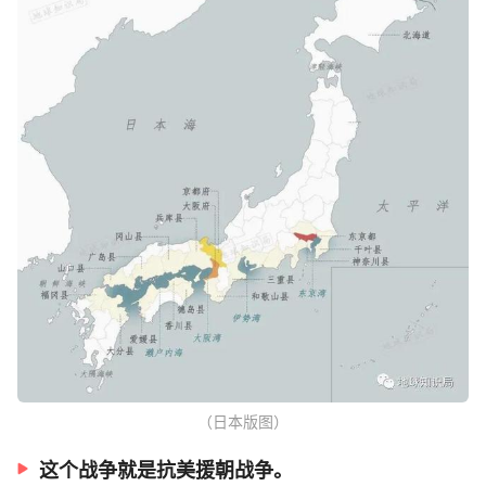
（日本版图）
这个战争就是抗美援朝战争。