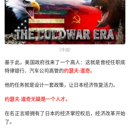
（冷战）
基于此，美国政府找来了一个高人：这就是曾经任职底
特律银行、汽车公司高管的
约瑟夫·道奇。
他的任务就是设计一套政策，让日本经济恢复活力。
约瑟夫·道奇无疑是一个人才。
在名正言顺拥有了日本的经济掌控权后，经济改革开始
了。