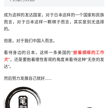
成为这样的发达国家，对于日本这样的一个国家和民族
而言，对于日本这样一颗棋子而言，其实是别无选择
的。
但是，对于我们中国人而言。
看待身边的日本，这样一条美国的
“披着绸缎的工作
犬”
，还是要抱着理性客观的角度来看待这种“无奈的发
达”。
然后努力发展自己就好……