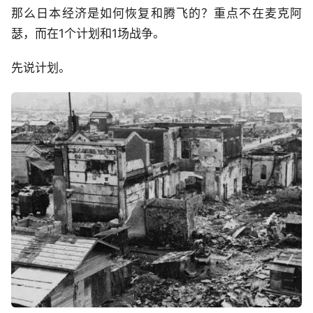
那么日本经济是如何恢复和腾飞的？重点不在麦克阿
瑟，而在1个计划和1场战争。
先说计划。