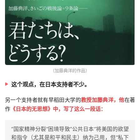
（加藤典洋的作品）
这个观点，在日本支持者不少。
另一个支持者就有早稻田大学的
教授加藤典洋，他
在著
作
《日本的无思想》中，写了这么一段话：
“国家精神分裂”困境导致“公共日本”将美国的欲望
和指令（尤其是和平和民主）纳为己用，但“私下