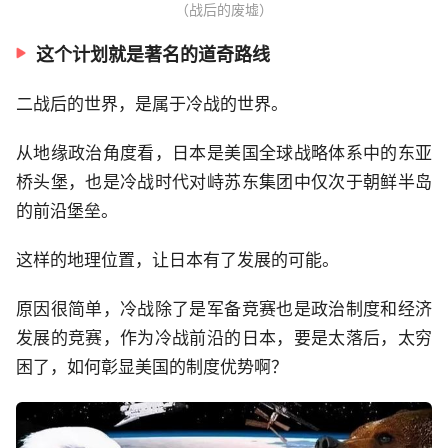
（战后的废墟）
这个计划就是著名的道奇路线
二战后的世界，是属于冷战的世界。
从地缘政治角度看，日本是美国全球战略体系中的东亚
桥头堡，也是冷战时代对峙苏东集团中仅次于朝鲜半岛
的前沿堡垒。
这样的地理位置，让日本有了发展的可能。
原因很简单，冷战除了是军备竞赛也是政治制度和经济
发展的竞赛，作为冷战前沿的日本，要是太落后，太穷
困了，如何彰显美国的制度优势啊？