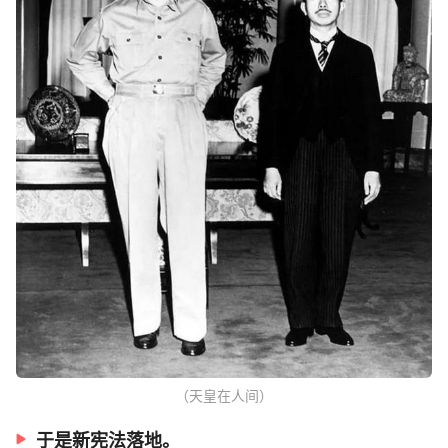
（天皇在人间）
于是新宪法落地。