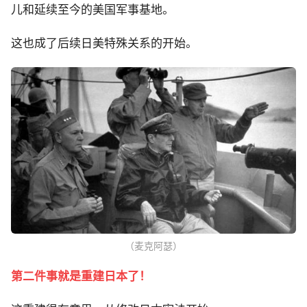
儿和延续至今的美国军事基地。
这也成了后续日美特殊关系的开始。
（麦克阿瑟）
第二件事就是重建日本了！