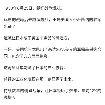
1950年6月25日，朝鲜战争爆发。
远东的战局后来越演越烈，于是美国人带着所谓的联军
出征了。
这就让日本成了美国军需品的制造方。
于是，美国给日本甩出了高达20亿美元的军需品采购合
同，包含了方方面面物资。
这海量订单刺激了日本的产业恢复。
曾经的工业化底蕴在那一刻显露了出来。
持续数年的朝鲜战争，让日本经历了数年，年均12%的
高增长。