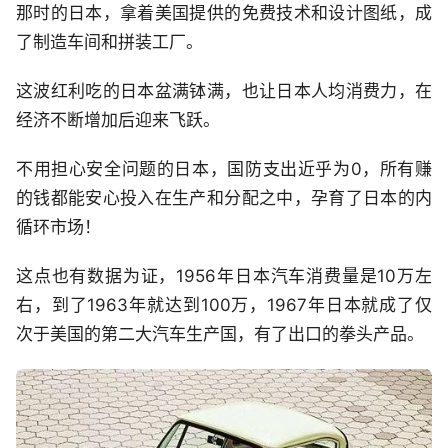
那时的日本，拿着美国提供的免费技术和设计图纸，成
了制造车间和拼装工厂。
这波红利吃的日本盆满钵满，也让日本人均消费力，在
经济不断增加后迎来飞跃。
不用担心安全问题的日本，国防支出近乎为0，所有赚
的钱都能安心投入在生产和分配之中，孕育了日本的内
循环市场！
这点也有数据为证，1956年日本汽车消费量是10万左
右，到了1963年就达到100万，1967年日本就成了仅
次于美国的第二大汽车生产国，有了出口的拳头产品。