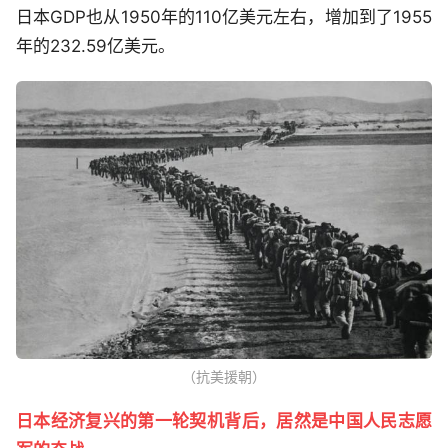
日本GDP也从1950年的110亿美元左右，增加到了1955
年的232.59亿美元。
（抗美援朝）
日本经济复兴的第一轮契机背后，居然是中国人民志愿