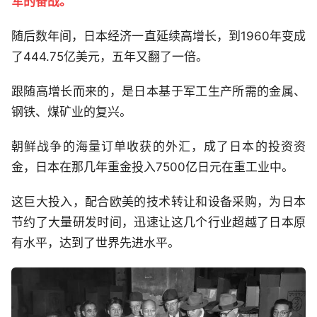
军的奋战。
随后数年间，日本经济一直延续高增长，到1960年变成
了444.75亿美元，五年又翻了一倍。
跟随高增长而来的，是日本基于军工生产所需的金属、
钢铁、煤矿业的复兴。
朝鲜战争的海量订单收获的外汇，成了日本的投资资
金，日本在那几年重金投入7500亿日元在重工业中。
这巨大投入，配合欧美的技术转让和设备采购，为日本
节约了大量研发时间，迅速让这几个行业超越了日本原
有水平，达到了世界先进水平。