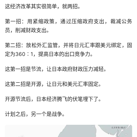
这经济改革其实很简单，就两招。
第一招：用紧缩政策，通过压缩政府支出，裁减公务
员，削减财政支出。
第二招：放松外汇监管，并将日元汇率跟美元绑定，固
定为360∶1，提高日本的出口竞争力。
这第一招是节流，让日本政府财政压力减轻。
这第二招是开源，让日元和美元汇率固定。
开源节流后，日本经济腾飞的伏笔埋下了。
计划之后，另一个是战争。