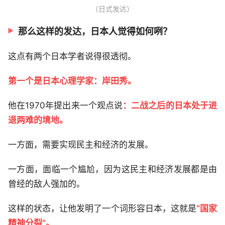
（日式发达）
那么这样的发达，日本人觉得如何咧？
这点有两个日本学者说得很透彻。
第一个是日本心理学家：岸田秀。
他在1970年提出来一个观点说
：二战之后的日本处于进
退两难的境地。
一方面，需要实现民主和经济的发展。
一方面，面临一个尴尬，因为这民主和经济发展都是由
曾经的敌人强加的。
这样的状态，让他发明了一个词形容日本，这就是
“国家
精神分裂”。