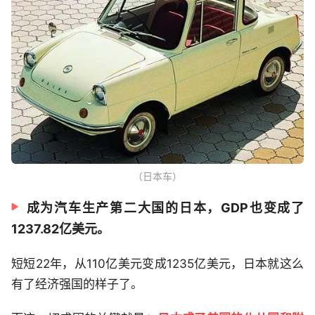
（日本车）
成为汽车生产第二大国的日本，GDP也变成了
1237.82亿美元。
短短22年，从110亿美元变成1235亿美元，日本就这么
有了经济强国的样子了。