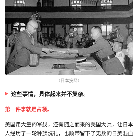
（日本投降）
这些事情，具体起来并不复杂。
第一件事就是占领。
美国用大量的军舰，还有随之而来的美国大兵，让日本
人经历了一轮种族洗礼，也顺带留下了无数的日美混血