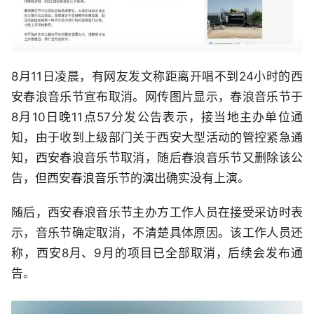
8月11日凌晨，有网友发文称距离开唱不到24小时的西
安春浪音乐节宣布取消。网传图片显示，春浪音乐节于
8月10日晚11点57分发公告表示，接当地主办单位通
知，由于收到上级部门关于西安大型活动的管控紧急通
知，西安春浪音乐节取消，随后春浪音乐节又删除该公
告，但西安春浪音乐节的演出确实没有上演。
随后，西安春浪音乐节主办方工作人员在接受采访时表
示，音乐节确定取消，不清楚具体原因。该工作人员还
称，西安8月、9月的项目已全部取消，后续会发布通
告。