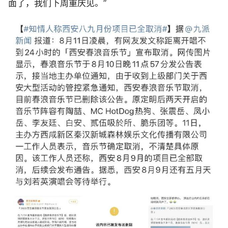
面了，我们下周重庆见。”