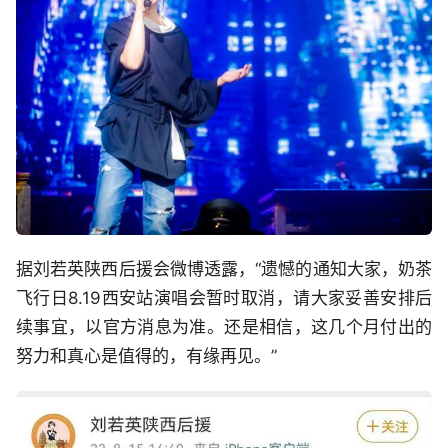
据刘若英陕西后援会微博透露，“遗憾的通知大家，奶茶
飞行日8.19西安站演唱会暂时取消，请大家妥善安排后
续事宜，以官方消息为准。还是相信，这几个月付出的
努力和真心是值得的，有缘再见。”