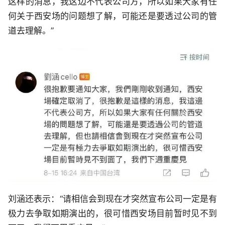
这样的消息，我这边不代表公司方，所以如果大家有任
何关于西安场的问题想了解，可能还是要透过公司的管
道去理解。”
刘涵还表示：“请相信会到现在才突然宣布公司一定是有
极力去争取如期演出的，很可惜西安场目前暂时见不到