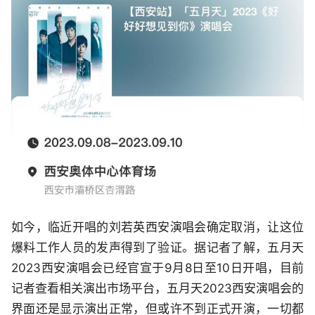
如今，临近开唱的刘若英西安演唱会确定取消，让这位
爆料工作人员的发声得到了验证。据记者了解，五月天
2023西安演唱会已经官宣于9月8日至10日开唱，目前
记者查看相关演出市场平台，五月天2023西安演唱会的
界面还是显示演出正常，但或许不到正式开演，一切都