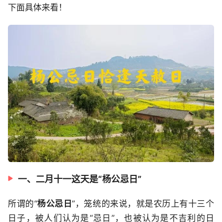
下面具体来看！
一、二月十一这天是“杨公忌日”
所谓的“
杨公忌日
”，笼统的来说，就是农历上有十三个
日子，被人们认为是“忌日”，也被认为是不吉利的日