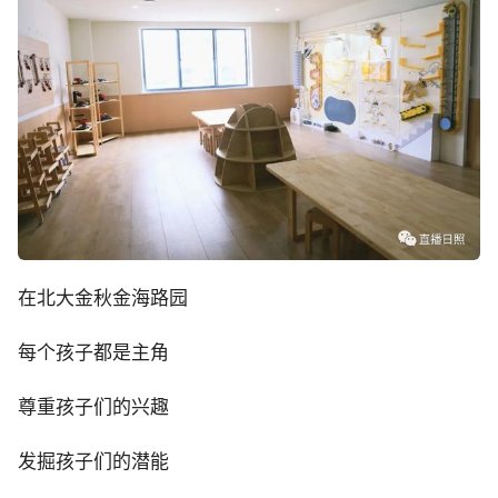
在北大金秋金海路园
每个孩子都是主角
尊重孩子们的兴趣
发掘孩子们的潜能