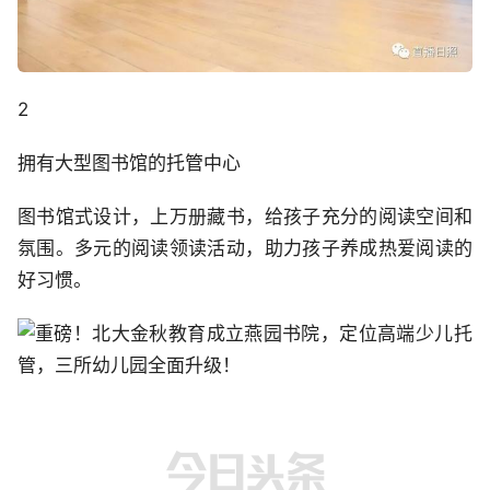
2
拥有大型图书馆的托管中心
图书馆式设计，上万册藏书，给孩子充分的阅读空间和
氛围。多元的阅读领读活动，助力孩子养成热爱阅读的
好习惯。