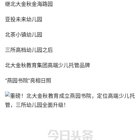
继北大金秋金海路园
亚投未来幼儿园
北茶小镇幼儿园
三所高档幼儿园之后
北大金秋教育集团高端少儿托管品牌
“燕园书院”亮相日照