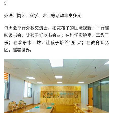
5
外语、阅读、科学、木工等活动丰富多元
每周会举行外教交流会，拓宽孩子的国际视野；举行趣
味读书会，让孩子们以书会友；在科学实验室，寓教于
乐；在欢乐木工坊，让孩子培养“匠心”；在教育观影
区，趣看世界。