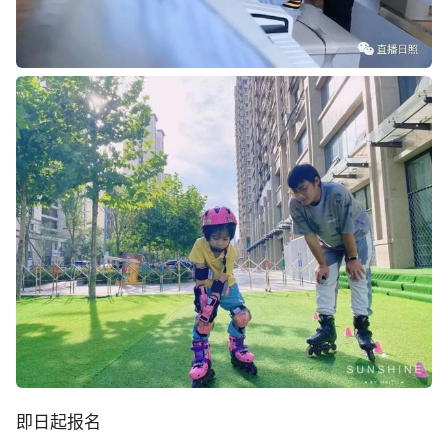
即日起报名