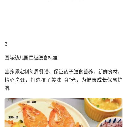
3
国际幼儿园星级膳食标准
营养师定制每周餐谱、保证孩子膳食营养，新鲜食材，
精心烹饪，打造孩子美味“食”光，为健康成长保驾护
航。