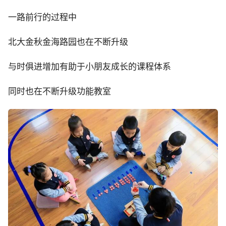
一路前行的过程中
北大金秋金海路园也在不断升级
与时俱进增加有助于小朋友成长的课程体系
同时也在不断升级功能教室