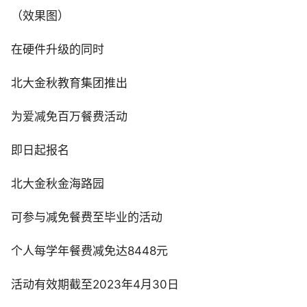
（效果图）
在硬件升级的同时
北大金秋教育集团推出
为爱减免百万餐费活动
即日起报名
北大金秋金海路园
可参与减免餐费至毕业的活动
个人每学年餐费减免达8448元
活动有效期截至2023年4月30日