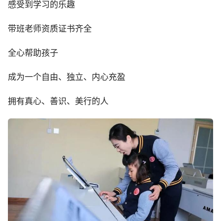
感受到学习的乐趣
带班老师资质证书齐全
全心帮助孩子
成为一个自由、独立、内心充盈
拥有真心、善识、美行的人