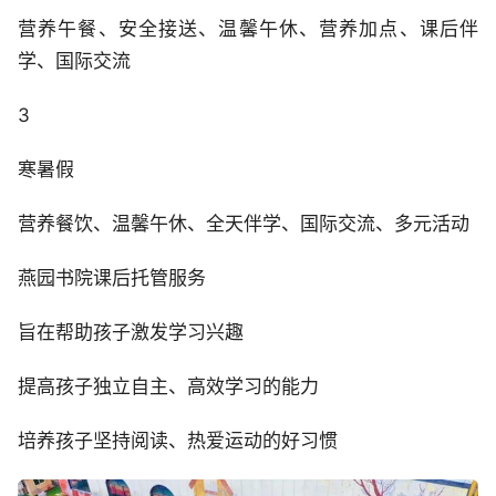
营养午餐、安全接送、温馨午休、营养加点、课后伴
学、国际交流
3
寒暑假
营养餐饮、温馨午休、全天伴学、国际交流、多元活动
燕园书院课后托管服务
旨在帮助孩子激发学习兴趣
提高孩子独立自主、高效学习的能力
培养孩子坚持阅读、热爱运动的好习惯