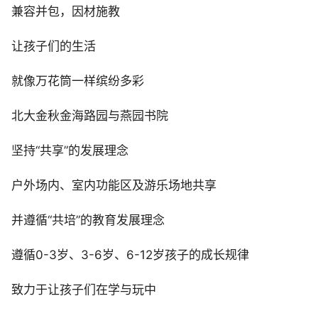
兼容并包，因材施教
让孩子们的生活
就像万花筒一样缤纷多彩
北大金秋金海路园与燕园书院
坚持“共享”的发展理念
户外场内、室内功能区及游乐场地共享
并遵循“共培”的教育发展理念
遵循0-3岁、3-6岁、6-12岁孩子的成长规律
致力于让孩子们在学与玩中