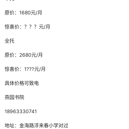
原价：1680元/月
惊喜价：？？？元/月
全托
原价：2680元/月
惊喜价：1???元/月
具体价格可致电
燕园书院
18963330741
地址：金海路浮来春小学对过