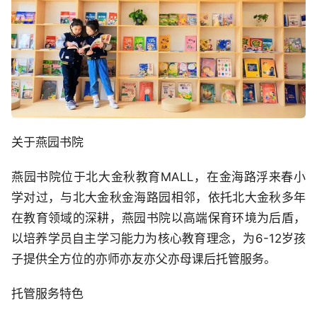
关于燕园书院
燕园书院位于北大金秋教育MALL，在金海路浮来春小
学对过，与北大金秋金海路园相邻，依托北大金秋多年
在教育领域的深耕，燕园书院以高端保育环境为后盾，
以培养学员自主学习能力为核心教育理念，为6-12岁孩
子提供全方位的亦师亦友亦父亦母课后托管服务。
托管服务特色