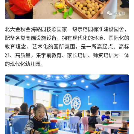
北大金秋金海路园按照国家一级示范园标准建设园舍，
配备各类高端设施设备，拥有现代化的环境、国际化的
教育理念、艺术化的园所氛围，是一所高起点、高标
准、高质量，集学前教育、家长培训、师资培训为一体
的现代化幼儿园。