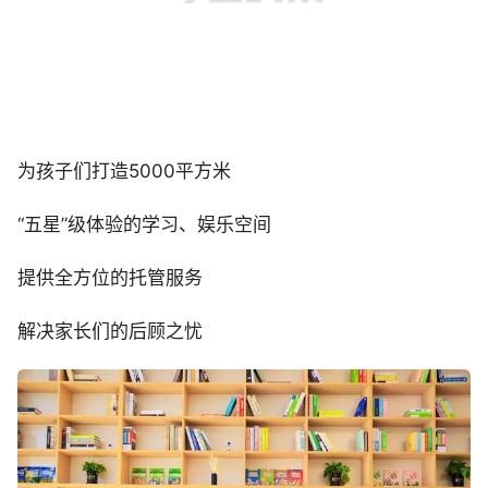
为孩子们打造5000平方米
“五星”级体验的学习、娱乐空间
提供全方位的托管服务
解决家长们的后顾之忧