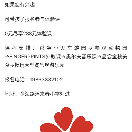
如果您有兴趣
可带孩子报名参与体验课
0元尽享288元体验课
课程安排：乘坐小火车游园→参观动物园
→FINGERPRINTS外教课→奥尔夫音乐课→品尝金秋美
食→畅玩大型淘气堡游乐园
报名电话：19863332102
地址：金海路浮来春小学对过