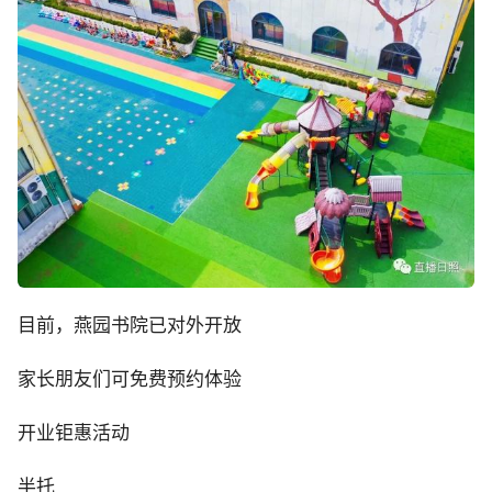
目前，燕园书院已对外开放
家长朋友们可免费预约体验
开业钜惠活动
半托