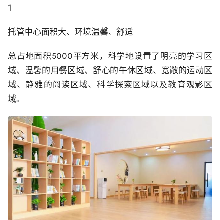
1
托管中心面积大、环境温馨、舒适
总占地面积5000平方米，科学地设置了明亮的学习区
域、温馨的用餐区域、舒心的午休区域、宽敞的运动区
域、静雅的阅读区域、科学探索区域以及教育观影区
域。