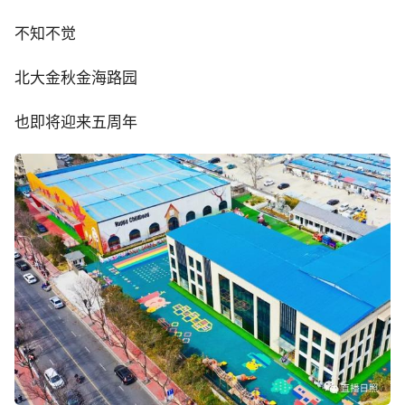
不知不觉
北大金秋金海路园
也即将迎来五周年