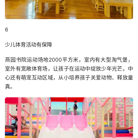
6
少儿体育活动有保障
燕园书院运动场地2000平方米，室内有大型淘气堡，
室外有宽敞体育场，让孩子在运动中绽放少年光芒。中
心还有萌宠互动区域，从小培养孩子关爱动物、释放童
真。