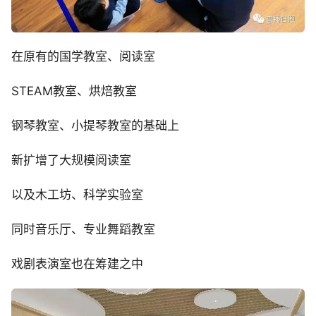
在原有的国学教室、阅读室
STEAM教室、烘焙教室
钢琴教室、小提琴教室的基础上
新扩增了大规模阅读室
以及木工坊、科学实验室
同时音乐厅、专业舞蹈教室
戏剧表演室也在筹建之中