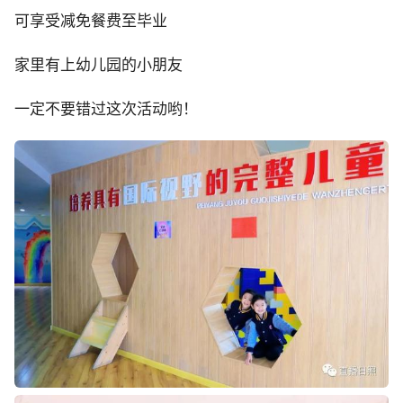
可享受减免餐费至毕业
家里有上幼儿园的小朋友
一定不要错过这次活动哟！