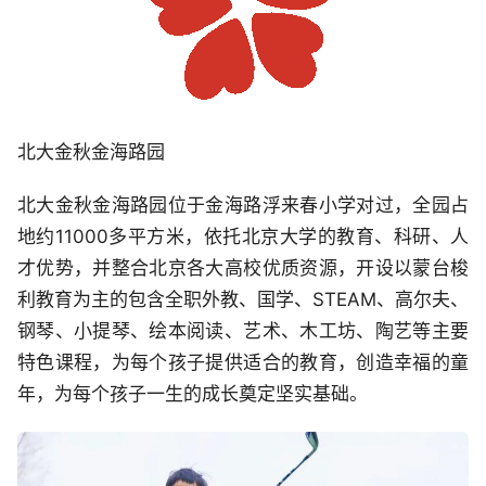
北大金秋金海路园
北大金秋金海路园位于金海路浮来春小学对过，全园占
地约11000多平方米，依托北京大学的教育、科研、人
才优势，并整合北京各大高校优质资源，开设以蒙台梭
利教育为主的包含全职外教、国学、STEAM、高尔夫、
钢琴、小提琴、绘本阅读、艺术、木工坊、陶艺等主要
特色课程，为每个孩子提供适合的教育，创造幸福的童
年，为每个孩子一生的成长奠定坚实基础。