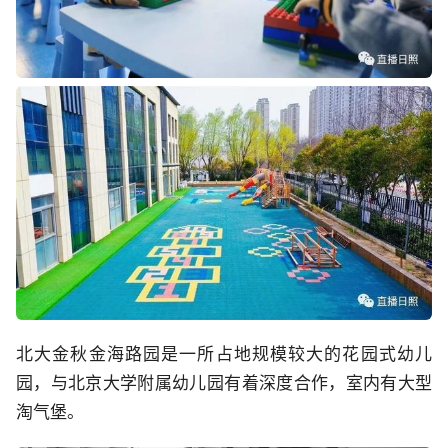
北大金秋金海路园是一所占地规模较大的花园式幼儿
园，与北京大学附属幼儿园有着深度合作，室内有大型
淘气堡。