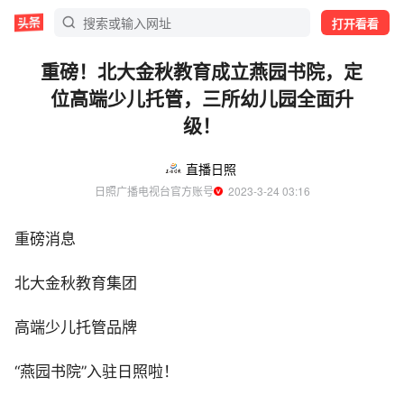
打开看看
重磅！北大金秋教育成立燕园书院，定
位高端少儿托管，三所幼儿园全面升
级！
直播日照
日照广播电视台官方账号
  2023-3-24 03:16
重磅消息
北大金秋教育集团
高端少儿托管品牌
“燕园书院”入驻日照啦！