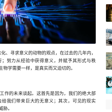
念化、寻求意义的动物的观点，在过去的几年内，
行；努力从经验中获得意义，并赋予其形式与秩
生物学需要一样，是真实而又迫切的。
工作的未来谈起。这首先是因为，我们的绝大部
会给我们带来巨大的无意义；其次，可见的现实
威胁。