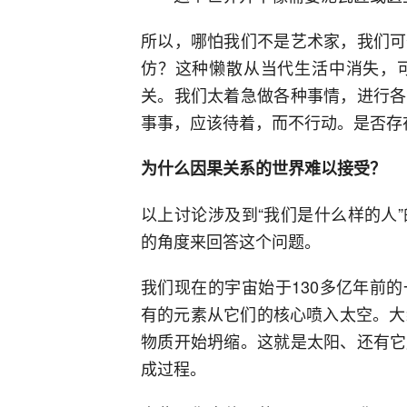
所以，哪怕我们不是艺术家，我们可
仿？这种懒散从当代生活中消失，
关。我们太着急做各种事情，进行各
事事，应该待着，而不行动。是否存
为什么因果关系的世界难以接受？
以上讨论涉及到“我们是什么样的人
的角度来回答这个问题。
我们现在的宇宙始于130多亿年前
有的元素从它们的核心喷入太空。大
物质开始坍缩。这就是太阳、还有它
成过程。