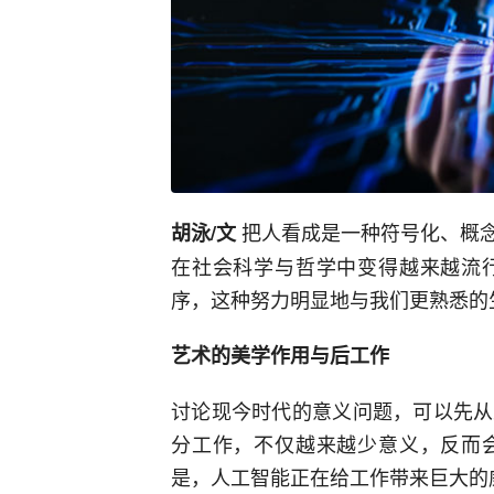
把人看成是一种符号化、概
胡泳/文
在社会科学与哲学中变得越来越流
序，这种努力明显地与我们更熟悉的
艺术的美学作用与后工作
讨论现今时代的意义问题，可以先从
分工作，不仅越来越少意义，反而
是，人工智能正在给工作带来巨大的