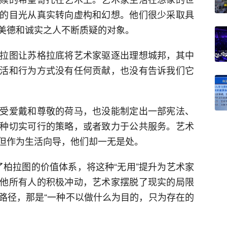
的目光从真实转向虚构和幻想。他们很少采取具
美德和诚实之人不断质疑的对象。
拉图让苏格拉底将艺术家驱逐出理想城邦，其中
活和行为方式没有任何贡献，也没有告诉我们它
受爱戴和尊敬的荷马，也没能制定出一部宪法、
种切实可行的策略，或者致力于公共服务。艺术
但作为生活向导，他们却一无是处。
覆了柏拉图的价值体系，将这种“无用”提升为艺术家
他所有人的积极冲动，艺术家摆脱了现实的局限
路径，那是“一种不以做什么为目的，只为存在的