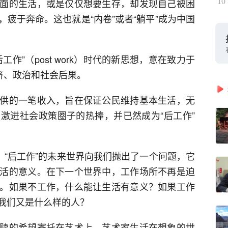
面的生活，或是仅仅想要生存，却发现自己被困
10
疲于奔命。这也就是“内卷”或者“躺平”成为中国
作”（post work）时代的新思想，意在致力于
济、政治和社会后果。
供的一笔收入，旨在保证公民维持基本生活，无
激进社会政策圈子的热捧，并已然成为“后工作”
，“后工作”的未来世界向我们抛出了一个问题，它
活的意义。在下一个世界中，工作场所不再是迫
。如果不工作，什么能让生活有意义？如果工作
我们又是什么样的人？
赎的希望寄托在艺术上。艺术家生活在想象的世