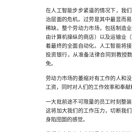
在人工智能步步紧逼的情况下，我们
治层面的危机。过劳是其中最显而易
稀缺。整个劳动力市场，包括制造业
由计算机操纵的商店）以及运输业（
着最终的全面自动化。人工智能将接
投资银行，从准备法律合同到教授数
免。
劳动力市场的萎缩对有工作的人和没
工资，同时对人们的工作效率和奉献
一大批前途不可限量的员工时刻整装
这将加大我们的工作压力，切断我们
身陷囹圄的感觉。