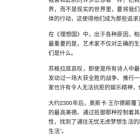
界，而不是现实的世界里，要将我们
体的行动，这使得他们成为那些追求
在《理想国》中，出于各种原因，柏
最重要的是，艺术家不仅对正确的生
们是什么。
苏格拉底哀叹，即使是所有诗人中最
发动过一场大获全胜的战争、推行一
家也许有令人无法抗拒的娱乐精神，
大约2300年后，奥斯卡·王尔德颠
的最高美德。通过抵御那种控制着其
性，找到了通往无忧无虑梦想生活的
生活”。