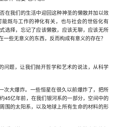
否在我们的生活中迎回这种神圣的懒散并加以效
可能既与工作的神化有关，也与社会的世俗化有
式选择，忘记了应该懒散，应该无聊，应该无所
在一些无意义的东西，反而构成有意义的存在？
”的问题，让我们抛开哲学和艺术的说法，从科学
的一次大爆炸。一些恒星在很久以前爆炸了，把所
约45亿年前，在我们银河系的一部分，空间中的
周围的太阳系，以及地球上所有生命的材料的形