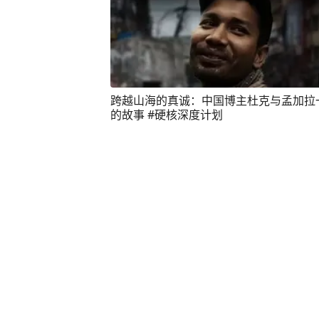
跨越山海的真诚：中国博主杜克与孟加拉
的故事 #硬核深度计划