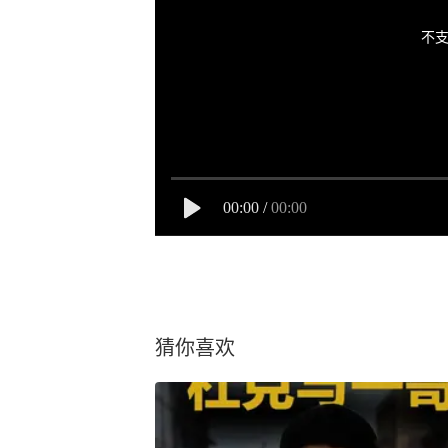
不支
00:00
/
00:00
猜你喜欢