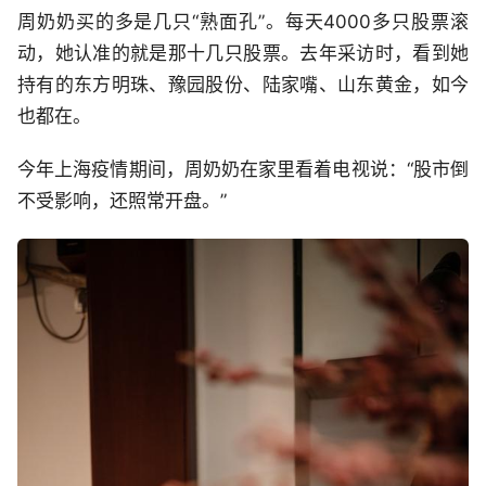
周奶奶买的多是几只“熟面孔”。每天4000多只股票滚
动，她认准的就是那十几只股票。去年采访时，看到她
持有的东方明珠、豫园股份、陆家嘴、山东黄金，如今
也都在。
今年上海疫情期间，周奶奶在家里看着电视说：“股市倒
不受影响，还照常开盘。”