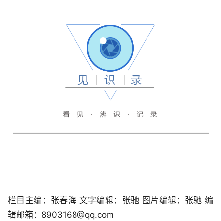
栏目主编：张春海 文字编辑：张驰 图片编辑：张驰 编
辑邮箱：8903168@qq.com