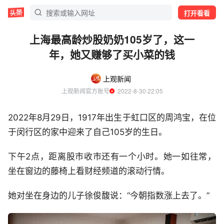
打开看看
上海最高龄炒股奶奶105岁了，这一
年，她又赚够了买小菜的钱
上观新闻
上观新闻官方账号
  2022-8-30 22:05
2022年8月29日，1917年出生于虹口区的周鸿宝，在位
于闵行区的家中迎来了自己105岁的生日。
下午2点，距离股市收市还有一个小时。她一如往常，
坐在窗边的藤椅上看财经频道的滚动行情。
她对坐在身边的儿子徐俊馥说：“今朝指数涨上去了。”