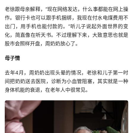
老徐跟母亲解释，“现在网络发达，什么事都能在网上操
作。银行卡也可以跟手机捆绑，我现在付水电煤费用不
出门，用手机也能付款的。”听儿子说起外面世界的变
化，简直像在听天书。不过理解下来，大致意思也就是
股市会照样开盘，周奶奶放心了。
母子情
去年4月，周奶奶出现头晕的情况，老徐和儿子第一时
间把奶奶送去医院，诊断为小血管阻塞，其实就是一种
身体机能的衰退，在老年人中很常见。