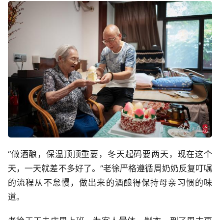
“做酒酿，保温顶顶重要，冬天起码要两天，现在这个
天，一天就差不多好了。”老徐严格遵循周奶奶反复叮嘱
的流程从不怠慢，做出来的酒酿得保持母亲习惯的味
道。