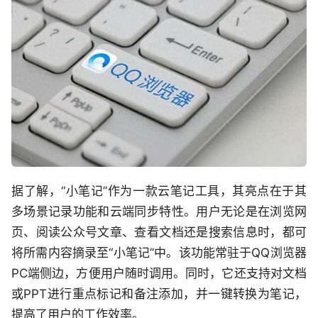
据了解，“小笔记”作为一款云笔记工具，其亮点在于其
多场景记录功能和云端同步特性。用户无论是在浏览网
页、阅读公众号文章、查看文档还是搜索信息时，都可
将所需内容摘录至“小笔记”中。该功能常驻于QQ浏览器
PC端侧边，方便用户随时调用。同时，它还支持对文档
或PPT进行重点标记和备注添加，并一键转换为笔记，
提高了用户的工作效率。