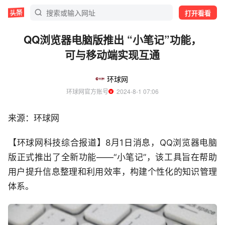
打开看看
QQ浏览器电脑版推出 “小笔记”功能，
可与移动端实现互通
环球网
环球网官方账号
  2024-8-1 07:06
来源：环球网
【环球网科技综合报道】8月1日消息，QQ浏览器电脑
版正式推出了全新功能——“小笔记”，该工具旨在帮助
用户提升信息整理和利用效率，构建个性化的知识管理
体系。