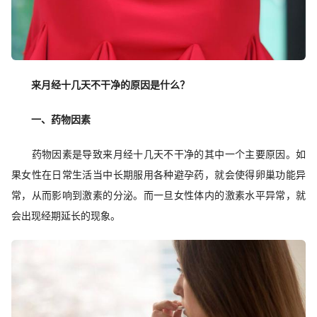
来月经十几天不干净的原因是什么？
一、药物因素
药物因素是导致来月经十几天不干净的其中一个主要原因。如
果女性在日常生活当中长期服用各种避孕药，就会使得卵巢功能异
常，从而影响到激素的分泌。而一旦女性体内的激素水平异常，就
会出现经期延长的现象。