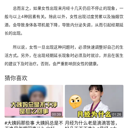
总而言之，如果女性出现来月经十几天仍旧不停止的现象，一
般与以上4种因素有关。除此以外，女性出现过度劳累以及抽烟饮
酒，会导致身体各项机能下降，导致内分泌失调，从而引起经期延
长的出现。
所以说，女性一旦出现这种问题时，必须快速调整好自己的生
活方式。另外，在出现经期延长现象时必须及时就诊，并且在医生
的建议下及时治疗。否则，会严重影响到女性的健康。
猜你喜欢
00:39
01:26
#大姨妈那些事 大姨妈总是不
月经为什么老是滴滴答答，