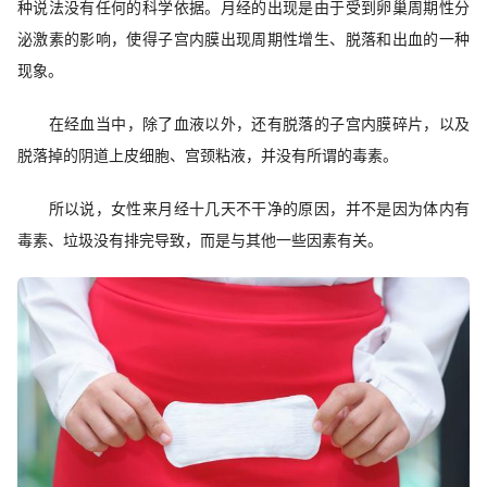
种说法没有任何的科学依据。月经的出现是由于受到卵巢周期性分
泌激素的影响，使得子宫内膜出现周期性增生、脱落和出血的一种
现象。
在经血当中，除了血液以外，还有脱落的子宫内膜碎片，以及
脱落掉的阴道上皮细胞、宫颈粘液，并没有所谓的毒素。
所以说，女性来月经十几天不干净的原因，并不是因为体内有
毒素、垃圾没有排完导致，而是与其他一些因素有关。