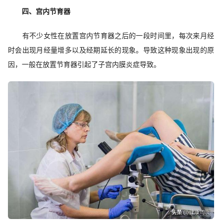
四、宫内节育器
有不少女性在放置宫内节育器之后的一段时间里，每次来月经
时会出现月经量增多以及经期延长的现象。导致这种现象出现的原
因，一般在放置节育器引起了子宫内膜炎症导致。