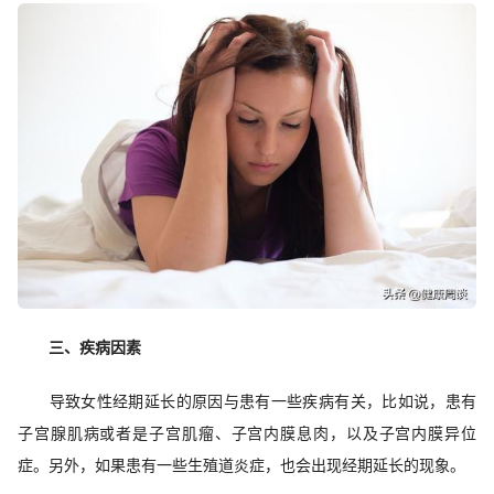
三、疾病因素
导致女性经期延长的原因与患有一些疾病有关，比如说，患有
子宫腺肌病或者是子宫肌瘤、子宫内膜息肉，以及子宫内膜异位
症。另外，如果患有一些生殖道炎症，也会出现经期延长的现象。