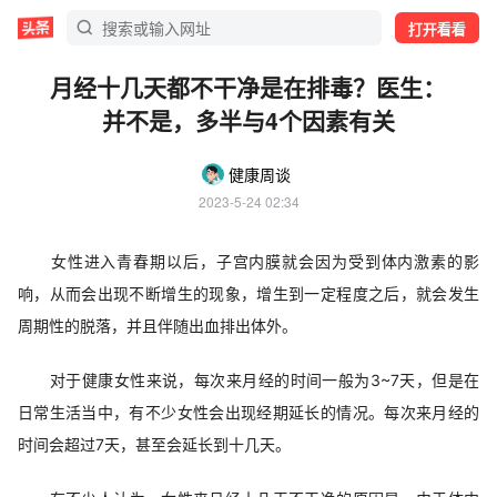
打开看看
月经十几天都不干净是在排毒？医生：
并不是，多半与4个因素有关
健康周谈
2023-5-24 02:34
女性进入青春期以后，子宫内膜就会因为受到体内激素的影
响，从而会出现不断增生的现象，增生到一定程度之后，就会发生
周期性的脱落，并且伴随出血排出体外。
对于健康女性来说，每次来月经的时间一般为3~7天，
但是在
日常生活当中，有不少女性会出现经期延长的情况。每次来月经的
时间会超过7天，甚至会延长到十几天。