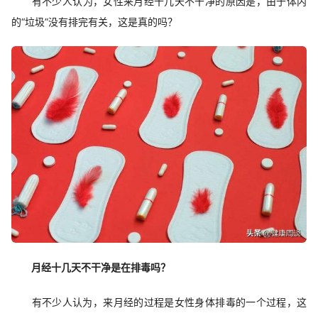
有不少人认为，女性来月经十几天不干净的原因是，由于体内
的“垃圾”没有排完有关，这是真的吗？
月经十几天不干净是在排毒吗？
有不少人认为，来月经的过程是女性身体排毒的一个过程，这