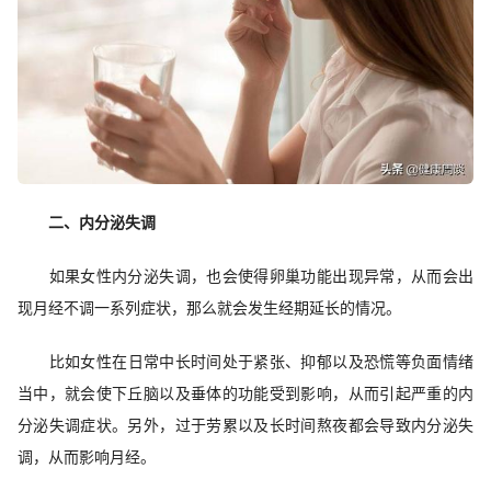
二、内分泌失调
如果女性内分泌失调，也会使得卵巢功能出现异常，从而会出
现月经不调一系列症状，那么就会发生经期延长的情况。
比如女性在日常中长时间处于紧张、抑郁以及恐慌等负面情绪
当中，就会使下丘脑以及垂体的功能受到影响，从而引起严重的内
分泌失调症状。另外，过于劳累以及长时间熬夜都会导致内分泌失
调，从而影响月经。