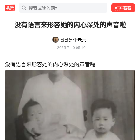
打开看看
没有语言来形容她的内心深处的声音啦
哥哥是个老六
2025-7-10 05:10
没有语言来形容她的内心深处的声音啦