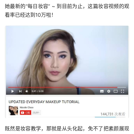
她最新的“每日妆容” ~ 到目前为止，这篇妆容视频的观
看率已经达到10万啦！
既然是妆容教学，那就是从头化起，免不了把素颜展现