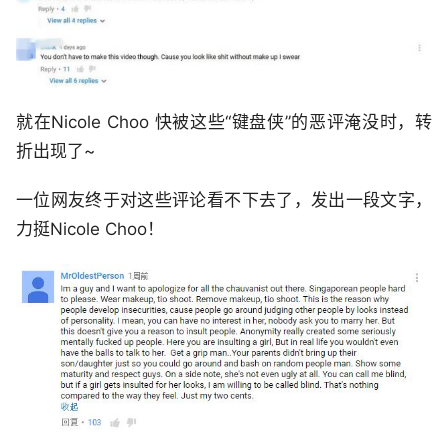
就在Nicole Choo 快被这些“键盘侠”的恶评淹没时，转
折出现了~
一位网友终于对这些评论看不下去了，发出一段文字，
力挺Nicole Choo！