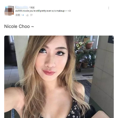
Nicole Choo ~