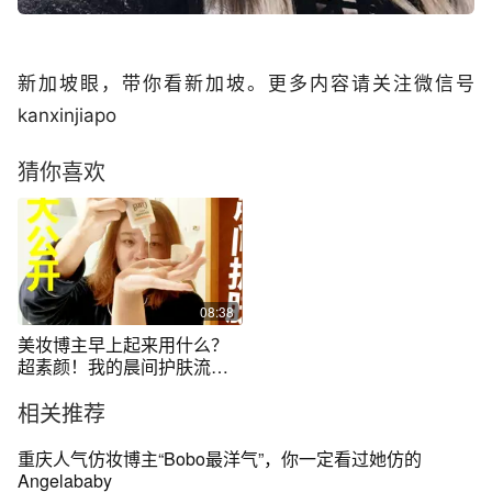
新加坡眼，带你看新加坡。更多内容请关注微信号
kanxinjiapo
猜你喜欢
08:38
美妆博主早上起来用什么？
超素颜！我的晨间护肤流程
大公开！
相关推荐
重庆人气仿妆博主“Bobo最洋气”，你一定看过她仿的
Angelababy