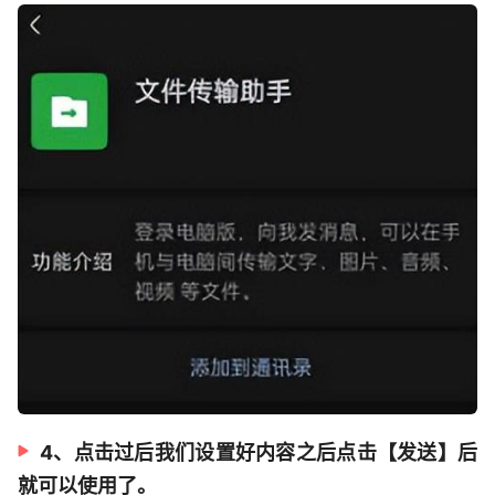
4、点击过后我们设置好内容之后点击【发送】后
就可以使用了。