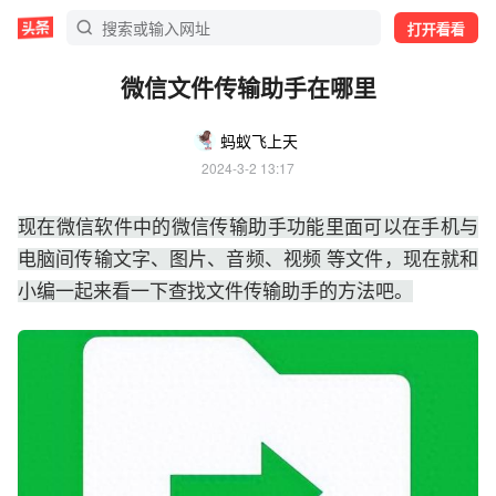
打开看看
微信文件传输助手在哪里
蚂蚁飞上天
2024-3-2 13:17
现在微信软件中的微信传输助手功能里面可以在手机与
电脑间传输文字、图片、音频、视频 等文件，现在就和
小编一起来看一下查找文件传输助手的方法吧。