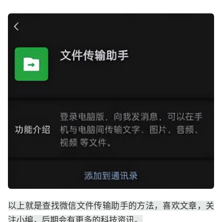
以上就是查找微信文件传输助手的方法，喜欢文章，关
注小编，后期会有更多的科技资讯。