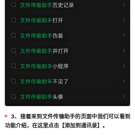
3、接着来到文件传输助手的页面中我们可以看到
功能介绍，在这里点击【添加到通讯录】。