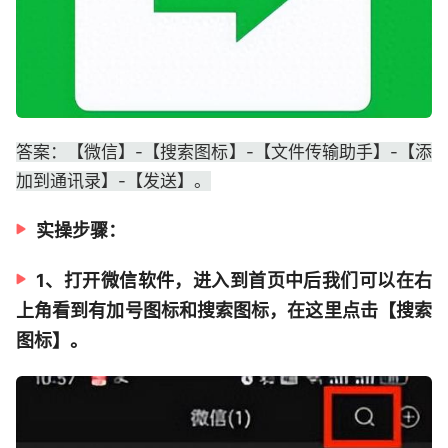
答案：【微信】-【搜索图标】-【文件传输助手】-【添
加到通讯录】-【发送】。
实操步骤：
1、打开微信软件，进入到首页中后我们可以在右
上角看到有加号图标和搜索图标，在这里点击【搜索
图标】。