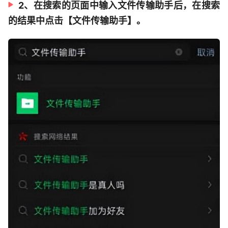
2、在搜索的页面中输入文件传输助手后，在搜索
的结果中点击【文件传输助手】。