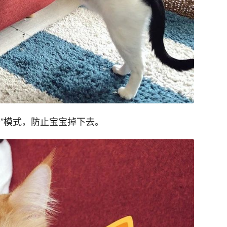
”模式，防止宝宝掉下去。