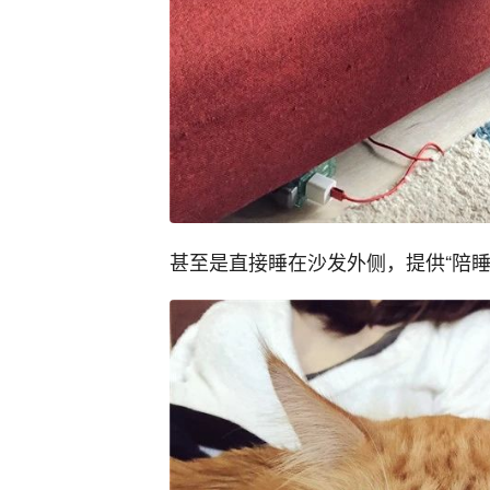
甚至是直接睡在沙发外侧，提供“陪睡