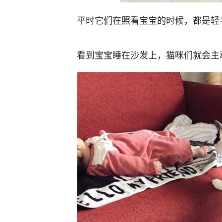
平时它们在照看宝宝的时候，都是轻
看到宝宝睡在沙发上，猫咪们就会主